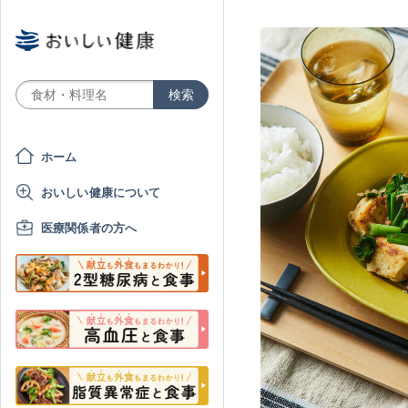
ホーム
おいしい健康について
医療関係者の方へ