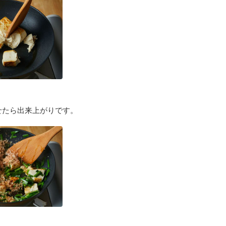
せたら出来上がりです。