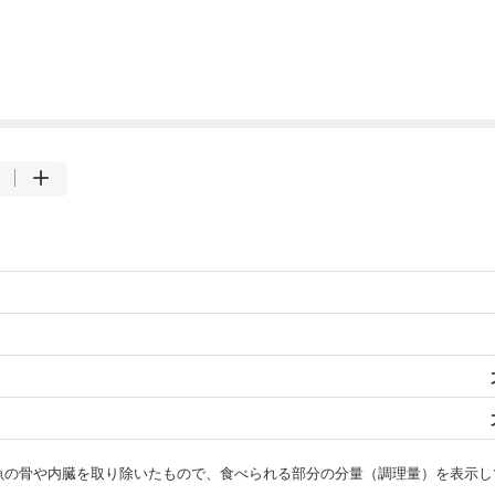
・魚の骨や内臓を取り除いたもので、食べられる部分の分量（調理量）を表示し