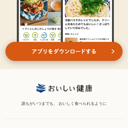
誰もがいつまでも、
おいしく食べられるように