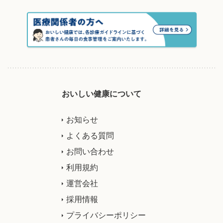
おいしい健康について
お知らせ
よくある質問
お問い合わせ
利用規約
運営会社
採用情報
プライバシーポリシー