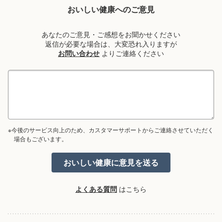
おいしい健康へのご意見
あなたのご意見・ご感想をお聞かせください
返信が必要な場合は、大変恐れ入りますが
お問い合わせ
よりご連絡ください
※今後のサービス向上のため、カスタマーサポートからご連絡させていただく
場合もございます。
よくある質問
はこちら