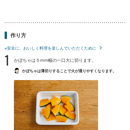
作り方
※安全に、おいしく料理を楽しんでいただくために
1
かぼちゃは５mm幅の一口大に切ります。
かぼちゃは薄切りすることで火が通りやすくなります。