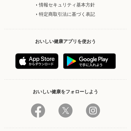
情報セキュリティ基本方針
特定商取引法に基づく表記
おいしい健康アプリを使おう
おいしい健康をフォローしよう