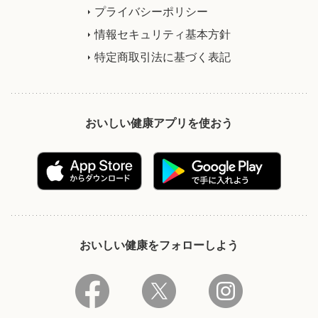
プライバシーポリシー
情報セキュリティ基本方針
特定商取引法に基づく表記
おいしい健康アプリを使おう
おいしい健康をフォローしよう