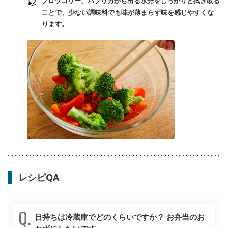
ブロッコリー、パプリカから出る水分をしっかりと拭き取る
ことで、少ない調味料でも味が薄まらず味を感じやすくな
ります。
レシピQA
日持ちは冷蔵庫でどのくらいですか？ お弁当のお