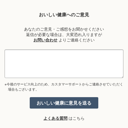
おいしい健康へのご意見
あなたのご意見・ご感想をお聞かせください
返信が必要な場合は、大変恐れ入りますが
お問い合わせ
よりご連絡ください
※今後のサービス向上のため、カスタマーサポートからご連絡させていただく
場合もございます。
よくある質問
はこちら