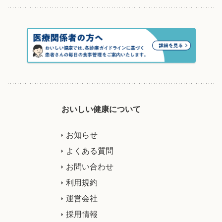
おいしい健康について
お知らせ
よくある質問
お問い合わせ
利用規約
運営会社
採用情報