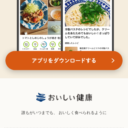
誰もがいつまでも、
おいしく食べられるように