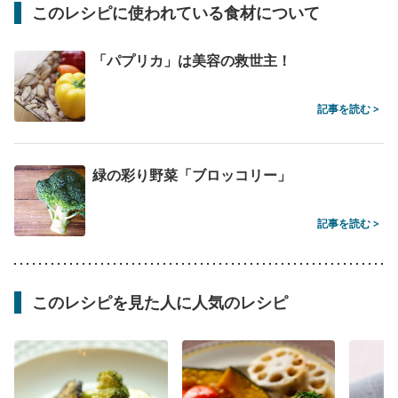
このレシピに使われている食材について
「パプリカ」は美容の救世主！
記事を読む >
緑の彩り野菜「ブロッコリー」
記事を読む >
このレシピを見た人に人気のレシピ