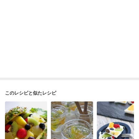
このレシピと似たレシピ