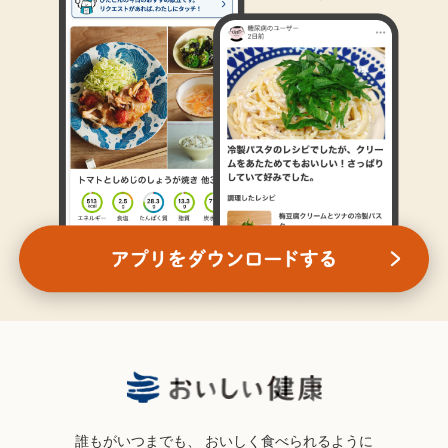
誰もがいつまでも、
おいしく食べられるように