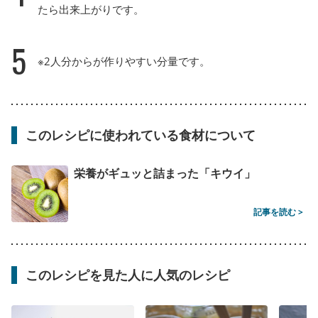
たら出来上がりです。
5
※2人分からが作りやすい分量です。
このレシピに使われている食材について
栄養がギュッと詰まった「キウイ」
記事を読む >
このレシピを見た人に人気のレシピ