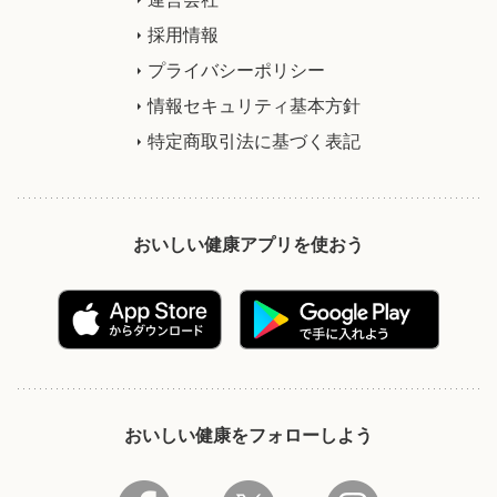
採用情報
プライバシーポリシー
情報セキュリティ基本方針
特定商取引法に基づく表記
おいしい健康アプリを使おう
おいしい健康をフォローしよう