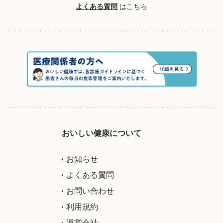
よくある質問
はこちら
おいしい健康について
お知らせ
よくある質問
お問い合わせ
利用規約
運営会社