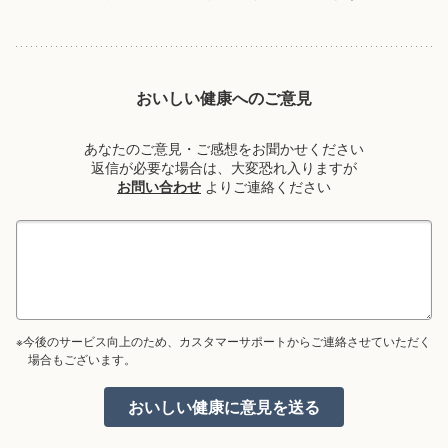
おいしい健康へのご意見
あなたのご意見・ご感想をお聞かせください
返信が必要な場合は、大変恐れ入りますが
お問い合わせ
よりご連絡ください
※今後のサービス向上のため、カスタマーサポートからご連絡させていただく
場合もございます。