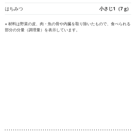
はちみつ
小さじ1（7 g）
※ 材料は野菜の皮、肉・魚の骨や内臓を取り除いたもので、食べられる
部分の分量（調理量）を表示しています。