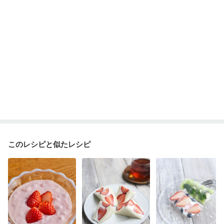
このレシピと似たレシピ