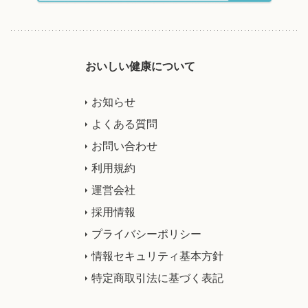
おいしい健康について
お知らせ
よくある質問
お問い合わせ
利用規約
運営会社
採用情報
プライバシーポリシー
情報セキュリティ基本方針
特定商取引法に基づく表記