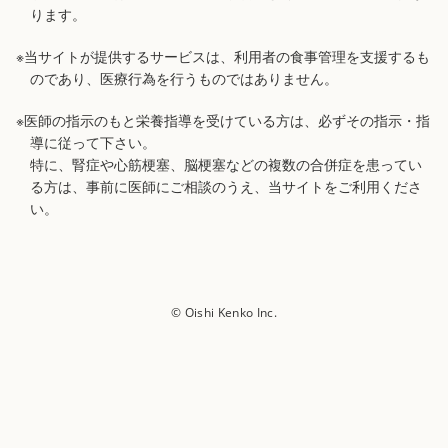
ります。
※当サイトが提供するサービスは、利用者の食事管理を支援するも
のであり、医療行為を行うものではありません。
※医師の指示のもと栄養指導を受けている方は、必ずその指示・指
導に従って下さい。
特に、腎症や心筋梗塞、脳梗塞などの複数の合併症を患ってい
る方は、事前に医師にご相談のうえ、当サイトをご利用くださ
い。
© Oishi Kenko Inc.