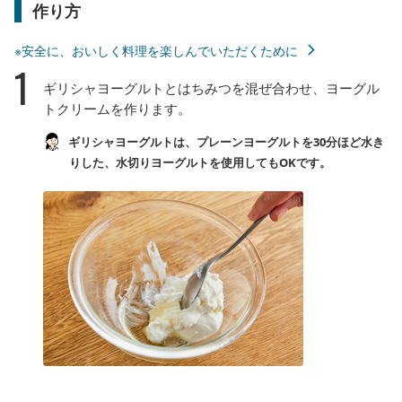
作り方
※安全に、おいしく料理を楽しんでいただくために
1
ギリシャヨーグルトとはちみつを混ぜ合わせ、ヨーグル
トクリームを作ります。
ギリシャヨーグルトは、プレーンヨーグルトを30分ほど水き
りした、水切りヨーグルトを使用してもOKです。