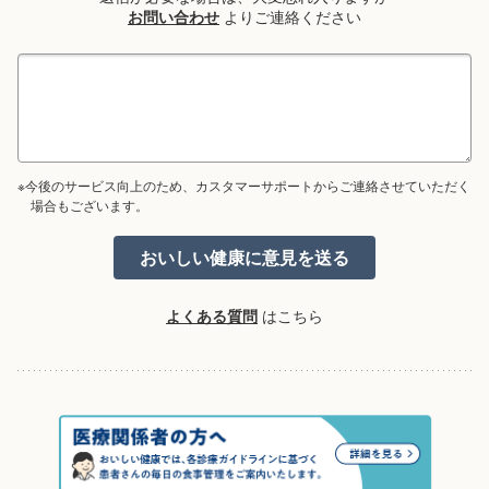
お問い合わせ
よりご連絡ください
※今後のサービス向上のため、カスタマーサポートからご連絡させていただく
場合もございます。
よくある質問
はこちら