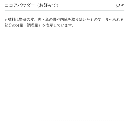
ココアパウダー（お好みで）
少々
※ 材料は野菜の皮、肉・魚の骨や内臓を取り除いたもので、食べられる
部分の分量（調理量）を表示しています。