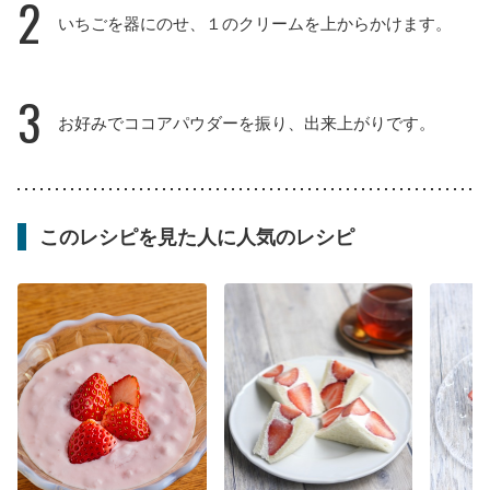
2
いちごを器にのせ、１のクリームを上からかけます。
3
お好みでココアパウダーを振り、出来上がりです。
このレシピを見た人に人気のレシピ