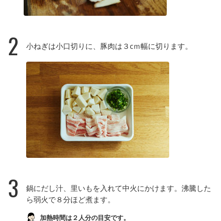
2
小ねぎは小口切りに、豚肉は３cｍ幅に切ります。
3
鍋にだし汁、里いもを入れて中火にかけます。沸騰した
ら弱火で８分ほど煮ます。
加熱時間は２人分の目安です。