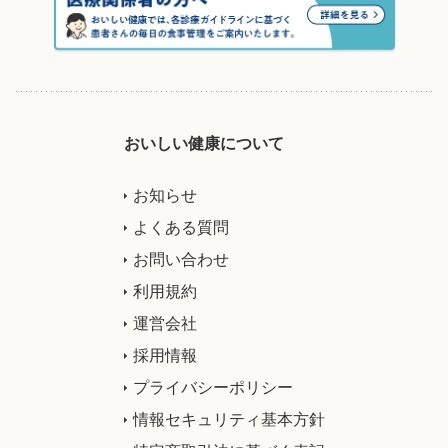
おいしい健康について
お知らせ
よくある質問
お問い合わせ
利用規約
運営会社
採用情報
プライバシーポリシー
情報セキュリティ基本方針