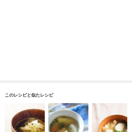
このレシピと似たレシピ