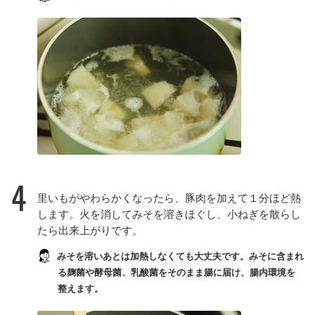
4
里いもがやわらかくなったら、豚肉を加えて１分ほど熱
します。火を消してみそを溶きほぐし、小ねぎを散らし
たら出来上がりです。
みそを溶いあとは加熱しなくても大丈夫です。みそに含まれ
る麹菌や酵母菌、乳酸菌をそのまま腸に届け、腸内環境を
整えます。