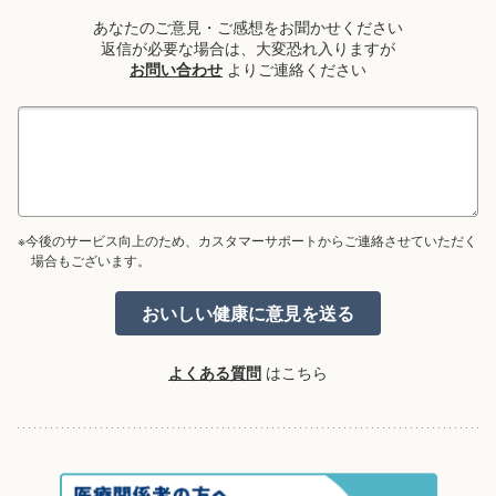
あなたのご意見・ご感想をお聞かせください
返信が必要な場合は、大変恐れ入りますが
お問い合わせ
よりご連絡ください
※今後のサービス向上のため、カスタマーサポートからご連絡させていただく
場合もございます。
よくある質問
はこちら