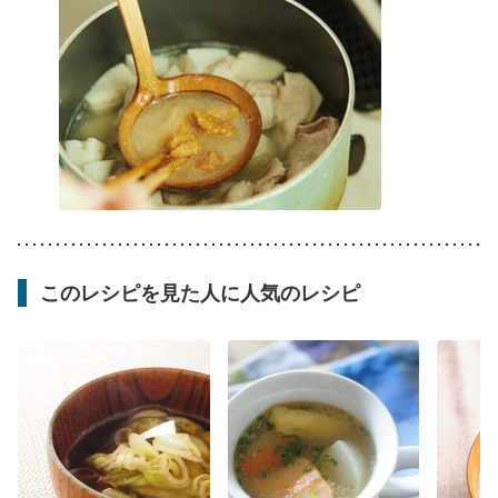
このレシピを見た人に人気のレシピ