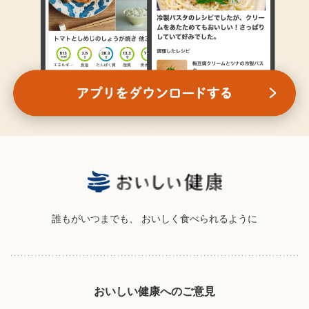
誰もがいつまでも、
おいしく食べられるように
おいしい健康へのご意見