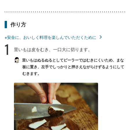
作り方
※安全に、おいしく料理を楽しんでいただくために
1
里いもは皮をむき、一口大に切ります。
里いもはぬるぬるとしてピーラーではむきにくいため、まな
板に置き、左手でしっかりと押さえながらけずるようにして
むきます。