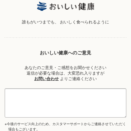
誰もがいつまでも、
おいしく食べられるように
おいしい健康へのご意見
あなたのご意見・ご感想をお聞かせください
返信が必要な場合は、大変恐れ入りますが
お問い合わせ
よりご連絡ください
※今後のサービス向上のため、カスタマーサポートからご連絡させていただく
場合もございます。