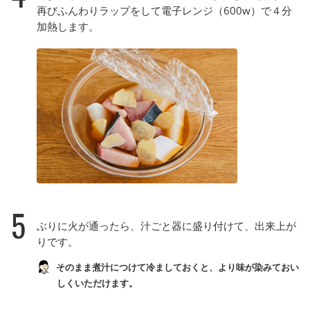
再びふんわりラップをして電子レンジ（600w）で４分
加熱します。
5
ぶりに火が通ったら、汁ごと器に盛り付けて、出来上が
りです。
そのまま煮汁につけて冷ましておくと、より味が染みておい
しくいただけます。