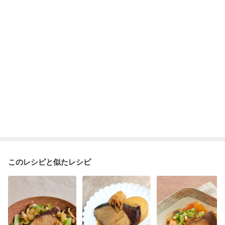
このレシピと似たレシピ