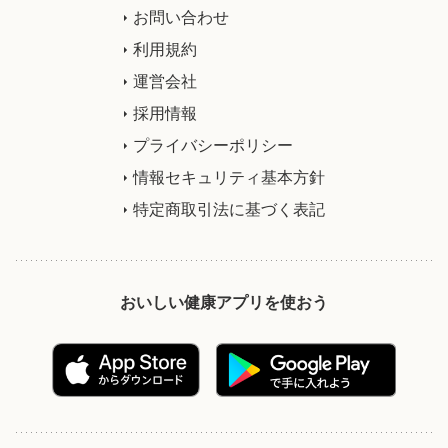
お問い合わせ
利用規約
運営会社
採用情報
プライバシーポリシー
情報セキュリティ基本方針
特定商取引法に基づく表記
おいしい健康アプリを使おう