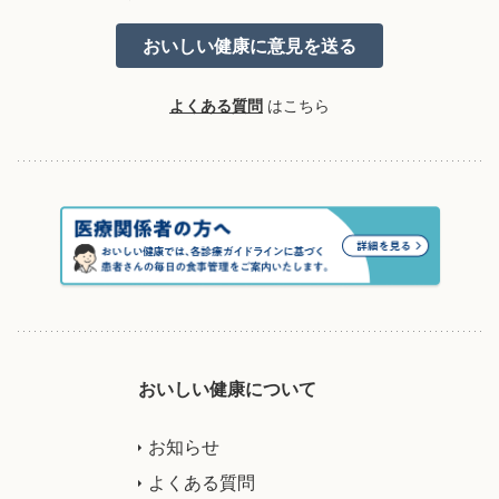
よくある質問
はこちら
おいしい健康について
お知らせ
よくある質問