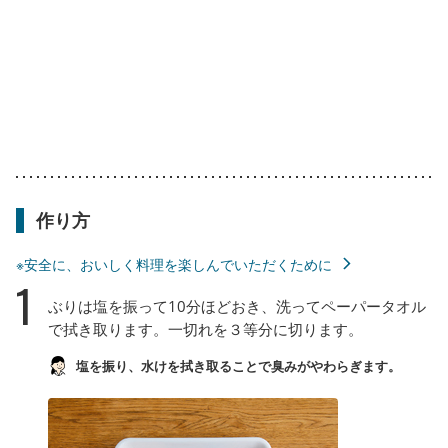
作り方
※安全に、おいしく料理を楽しんでいただくために
1
ぶりは塩を振って10分ほどおき、洗ってペーパータオル
で拭き取ります。一切れを３等分に切ります。
塩を振り、水けを拭き取ることで臭みがやわらぎます。