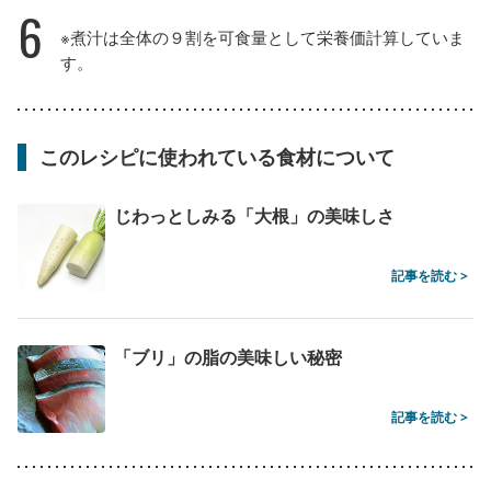
6
※煮汁は全体の９割を可食量として栄養価計算していま
す。
このレシピに使われている食材について
じわっとしみる「大根」の美味しさ
記事を読む >
「ブリ」の脂の美味しい秘密
記事を読む >