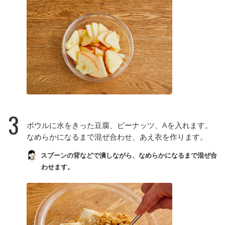
3
ボウルに水をきった豆腐、ピーナッツ、Aを入れます。
なめらかになるまで混ぜ合わせ、あえ衣を作ります。
スプーンの背などで潰しながら、なめらかになるまで混ぜ合
わせます。