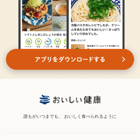
誰もがいつまでも、
おいしく食べられるように