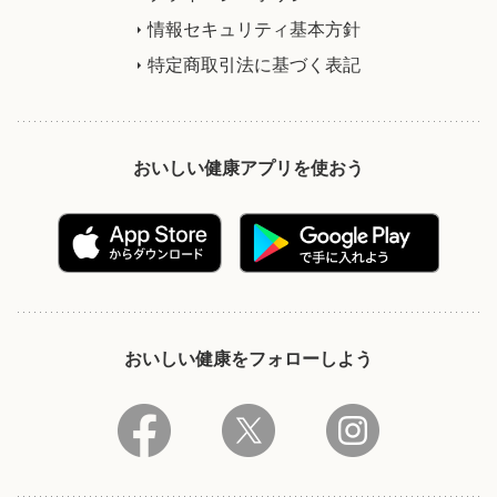
情報セキュリティ基本方針
特定商取引法に基づく表記
おいしい健康アプリを使おう
おいしい健康をフォローしよう