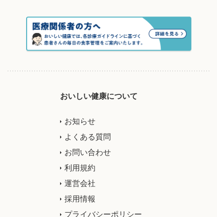
おいしい健康について
お知らせ
よくある質問
お問い合わせ
利用規約
運営会社
採用情報
プライバシーポリシー