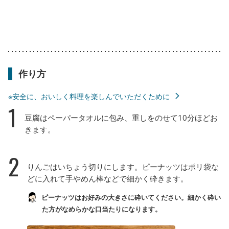
作り方
※安全に、おいしく料理を楽しんでいただくために
1
豆腐はペーパータオルに包み、重しをのせて10分ほどお
きます。
2
りんごはいちょう切りにします。ピーナッツはポリ袋な
どに入れて手やめん棒などで細かく砕きます。
ピーナッツはお好みの大きさに砕いてください。細かく砕い
た方がなめらかな口当たりになります。