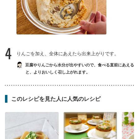
4
りんごを加え、全体にあえたら出来上がりです。
豆腐やりんごから水分が出やすいので、食べる直前にあえる
と、よりおいしく召し上がれます。
このレシピを見た人に人気のレシピ