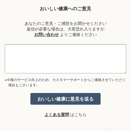
おいしい健康へのご意見
あなたのご意見・ご感想をお聞かせください
返信が必要な場合は、大変恐れ入りますが
お問い合わせ
よりご連絡ください
※今後のサービス向上のため、カスタマーサポートからご連絡させていただく
場合もございます。
よくある質問
はこちら