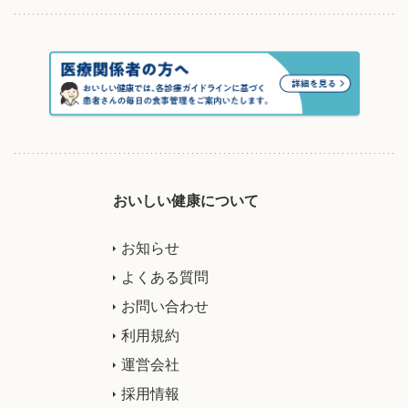
おいしい健康について
お知らせ
よくある質問
お問い合わせ
利用規約
運営会社
採用情報