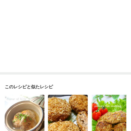
このレシピと似たレシピ