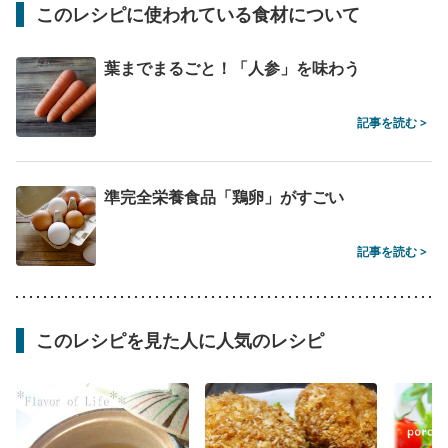
このレシピに使われている食材について
葉までまるごと！「人参」を味わう
記事を読む >
準完全栄養食品「鶏卵」がすごい
記事を読む >
このレシピを見た人に人気のレシピ