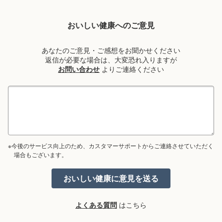
おいしい健康へのご意見
あなたのご意見・ご感想をお聞かせください
返信が必要な場合は、大変恐れ入りますが
お問い合わせ
よりご連絡ください
※今後のサービス向上のため、カスタマーサポートからご連絡させていただく
場合もございます。
よくある質問
はこちら