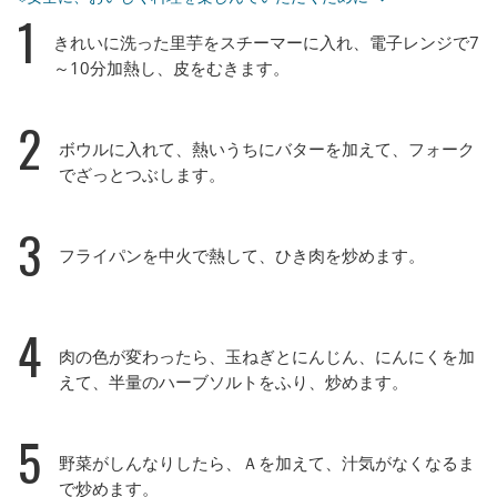
1
きれいに洗った里芋をスチーマーに入れ、電子レンジで7
～10分加熱し、皮をむきます。
2
ボウルに入れて、熱いうちにバターを加えて、フォーク
でざっとつぶします。
3
フライパンを中火で熱して、ひき肉を炒めます。
4
肉の色が変わったら、玉ねぎとにんじん、にんにくを加
えて、半量のハーブソルトをふり、炒めます。
5
野菜がしんなりしたら、Ａを加えて、汁気がなくなるま
で炒めます。