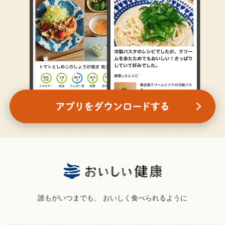
誰もがいつまでも、
おいしく食べられるように