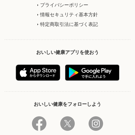
プライバシーポリシー
情報セキュリティ基本方針
特定商取引法に基づく表記
おいしい健康アプリを使おう
おいしい健康をフォローしよう