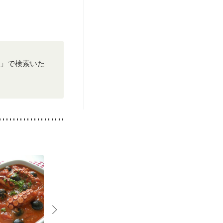
ー」で検索いた