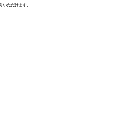
りいただけます。