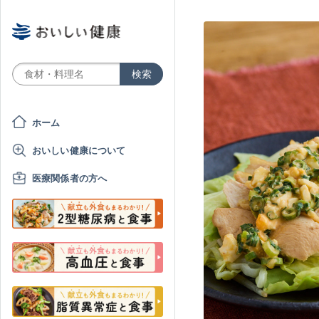
ホーム
おいしい健康について
医療関係者の方へ