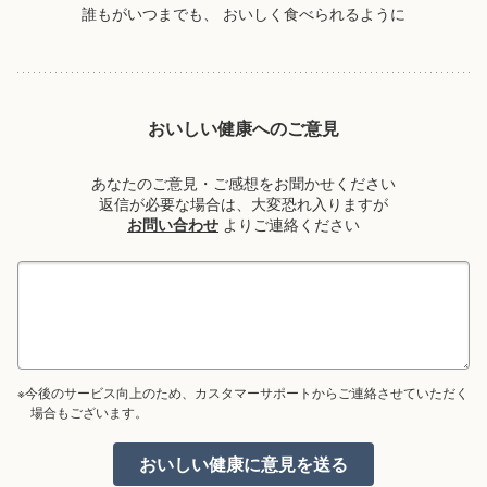
誰もがいつまでも、
おいしく食べられるように
おいしい健康へのご意見
あなたのご意見・ご感想をお聞かせください
返信が必要な場合は、大変恐れ入りますが
お問い合わせ
よりご連絡ください
※今後のサービス向上のため、カスタマーサポートからご連絡させていただく
場合もございます。