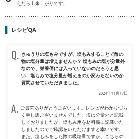
えたら出来上がりです。
レシピQA
きゅうりの塩もみですが、塩もみすることで酢の
物の塩分量は増えませんか？ 塩もみの塩が分量外
なので、栄養価には入っていないのだろうと思
い、塩もみで塩分量が増えるのか変わらないのか
質問させていただきました。
2024年11月17日
ご質問ありがとうございます。レシピがわかりづら
く申し訳ございませんでした。塩は分量外と記載
しておりましたが、塩もみ用を材料欄に記載いた
しましたのでご確認をいただけますと幸いです。
また、塩もみをした際の吸塩量ですが、こちらの