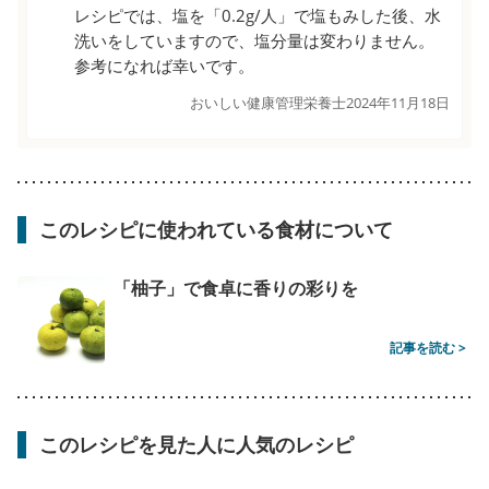
レシピでは、塩を「0.2g/人」で塩もみした後、水
洗いをしていますので、塩分量は変わりません。
参考になれば幸いです。
おいしい健康管理栄養士
2024年11月18日
このレシピに使われている食材について
「柚子」で食卓に香りの彩りを
記事を読む >
このレシピを見た人に人気のレシピ