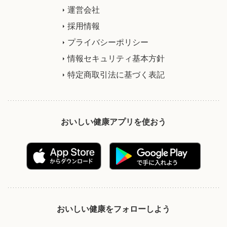
運営会社
採用情報
プライバシーポリシー
情報セキュリティ基本方針
特定商取引法に基づく表記
おいしい健康アプリを使おう
おいしい健康をフォローしよう