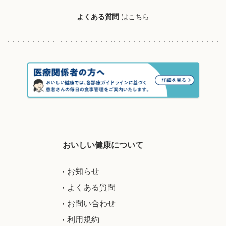
よくある質問
はこちら
おいしい健康について
お知らせ
よくある質問
お問い合わせ
利用規約