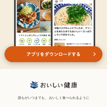
誰もがいつまでも、
おいしく食べられるように