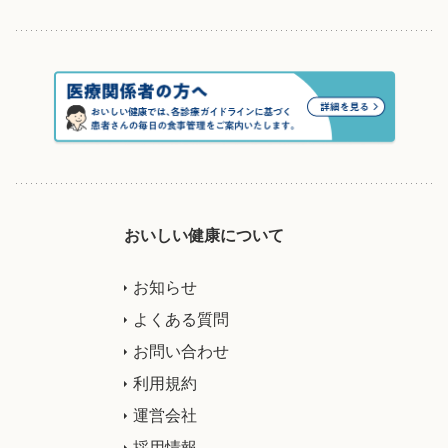
おいしい健康について
お知らせ
よくある質問
お問い合わせ
利用規約
運営会社
採用情報