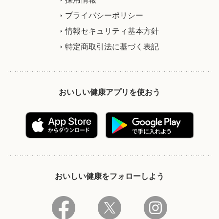
プライバシーポリシー
情報セキュリティ基本方針
特定商取引法に基づく表記
おいしい健康アプリを使おう
おいしい健康をフォローしよう