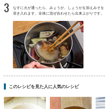
3
なすに火が通ったら、みょうが、しょうがを加えみそを
溶き入れます。全体に混ぜ合わせたら出来上がりです。
このレシピを見た人に人気のレシピ