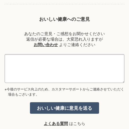
おいしい健康へのご意見
あなたのご意見・ご感想をお聞かせください
返信が必要な場合は、大変恐れ入りますが
お問い合わせ
よりご連絡ください
※今後のサービス向上のため、カスタマーサポートからご連絡させていただく
場合もございます。
よくある質問
はこちら