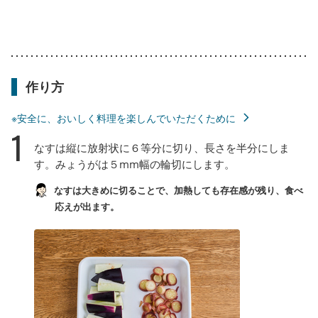
作り方
※安全に、おいしく料理を楽しんでいただくために
1
なすは縦に放射状に６等分に切り、長さを半分にしま
す。みょうがは５mm幅の輪切にします。
なすは大きめに切ることで、加熱しても存在感が残り、食べ
応えが出ます。