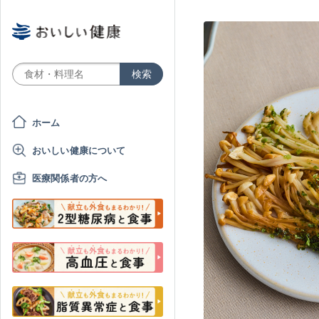
ホーム
おいしい健康について
医療関係者の方へ