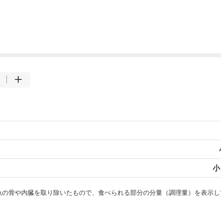
小
・魚の骨や内臓を取り除いたもので、食べられる部分の分量（調理量）を表示し