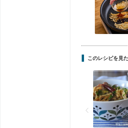
このレシピを見