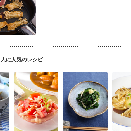
た人に人気のレシピ