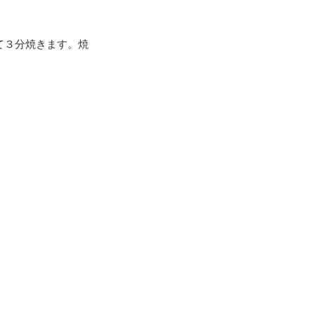
て３分焼きます。焼