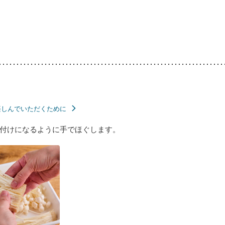
楽しんでいただくために
付けになるように手でほぐします。