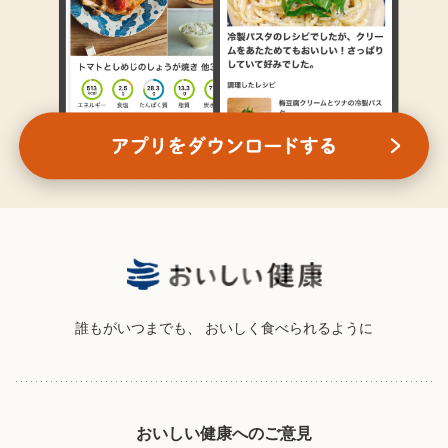
誰もがいつまでも、
おいしく食べられるように
おいしい健康へのご意見