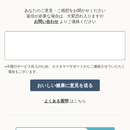
あなたのご意見・ご感想をお聞かせください
返信が必要な場合は、大変恐れ入りますが
お問い合わせ
よりご連絡ください
※今後のサービス向上のため、カスタマーサポートからご連絡させていただく
場合もございます。
よくある質問
はこちら