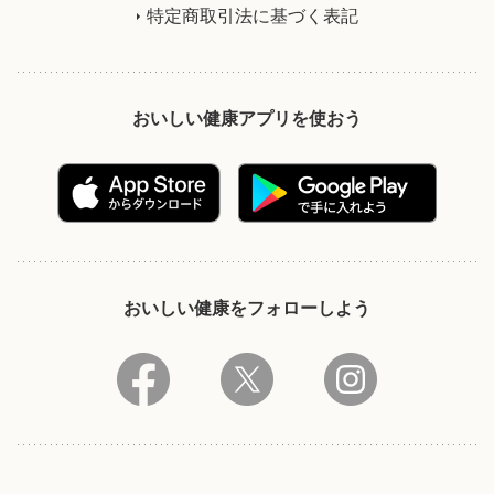
特定商取引法に基づく表記
おいしい健康アプリを使おう
おいしい健康をフォローしよう