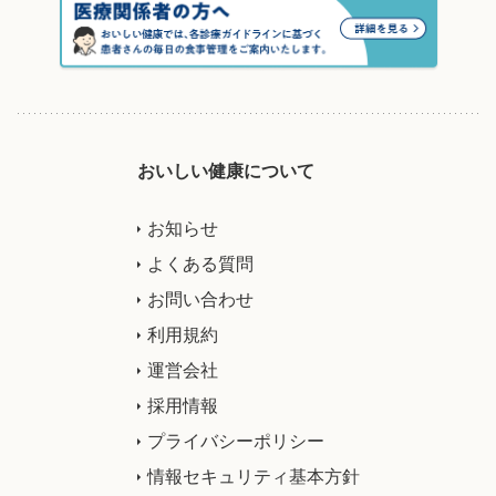
おいしい健康について
お知らせ
よくある質問
お問い合わせ
利用規約
運営会社
採用情報
プライバシーポリシー
情報セキュリティ基本方針