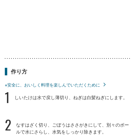
作り方
※安全に、おいしく料理を楽しんでいただくために
1
しいたけは水で戻し薄切り、ねぎは白髪ねぎにします。
2
なすはざく切り、ごぼうはささがきにして、別々のボー
ルで水にさらし、水気をしっかり除きます。