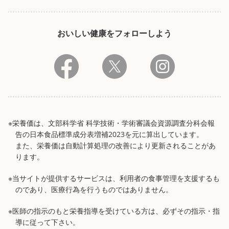
おいしい健康をフォローしよう
※栄養価は、文部科学省 科学技術・学術審議会資源調査分科会報
告の日本食品標準成分表増補2023を元に算出しています。
また、栄養価は自動計算処理の改善により更新されることがあ
ります。
※当サイトが提供するサービスは、利用者の食事管理を支援するも
のであり、医療行為を行うものではありません。
※医師の指示のもと栄養指導を受けている方は、必ずその指示・指
導に従って下さい。