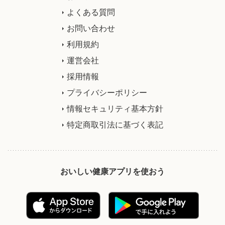
よくある質問
お問い合わせ
利用規約
運営会社
採用情報
プライバシーポリシー
情報セキュリティ基本方針
特定商取引法に基づく表記
おいしい健康アプリを使おう