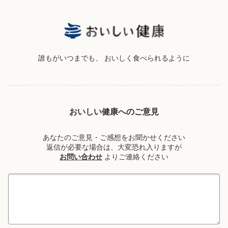
誰もがいつまでも、
おいしく食べられるように
おいしい健康へのご意見
あなたのご意見・ご感想をお聞かせください
返信が必要な場合は、大変恐れ入りますが
お問い合わせ
よりご連絡ください