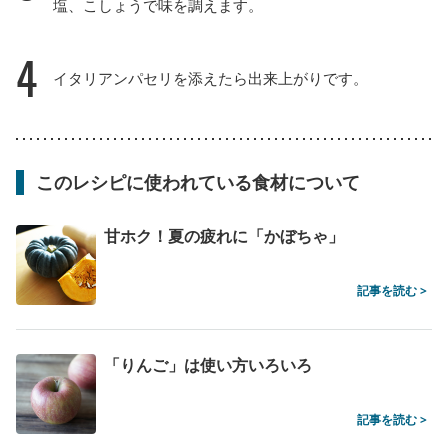
塩、こしょうで味を調えます。
4
イタリアンパセリを添えたら出来上がりです。
このレシピに使われている食材について
甘ホク！夏の疲れに「かぼちゃ」
記事を読む >
「りんご」は使い方いろいろ
記事を読む >