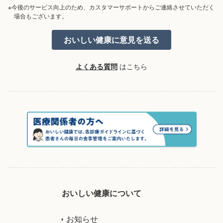
※今後のサービス向上のため、カスタマーサポートからご連絡させていただく
場合もございます。
よくある質問
はこちら
おいしい健康について
お知らせ