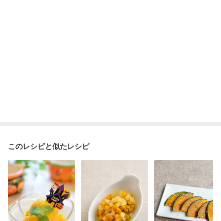
このレシピと似たレシピ