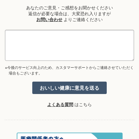
あなたのご意見・ご感想をお聞かせください
返信が必要な場合は、大変恐れ入りますが
お問い合わせ
よりご連絡ください
※今後のサービス向上のため、カスタマーサポートからご連絡させていただく
場合もございます。
よくある質問
はこちら