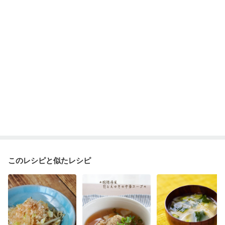
このレシピと似たレシピ