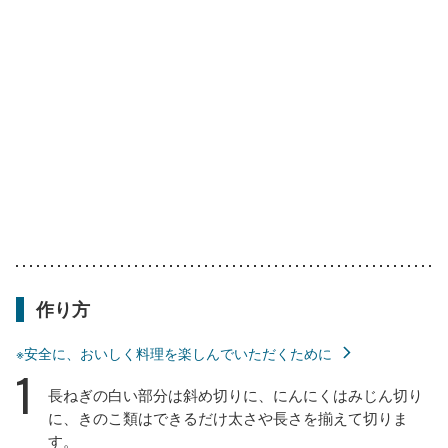
作り方
※安全に、おいしく料理を楽しんでいただくために
1
長ねぎの白い部分は斜め切りに、にんにくはみじん切り
に、きのこ類はできるだけ太さや長さを揃えて切りま
す。