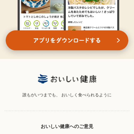
誰もがいつまでも、
おいしく食べられるように
おいしい健康へのご意見