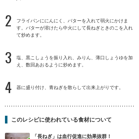
2
フライパンににんにく、バターを入れて弱火にかけま
す。バターが溶けたら中火にして長ねぎときのこを入れ
て炒めます。
3
塩、黒こしょうを振り入れ、みりん、薄口しょうゆを加
え、数回あおるように炒めます。
4
器に盛り付け、青ねぎを散らして出来上がりです。
このレシピに使われている食材について
「長ねぎ」は血行促進に効果抜群！