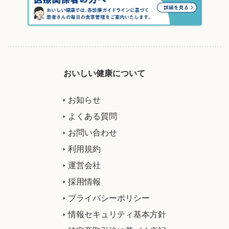
おいしい健康について
お知らせ
よくある質問
お問い合わせ
利用規約
運営会社
採用情報
プライバシーポリシー
情報セキュリティ基本方針