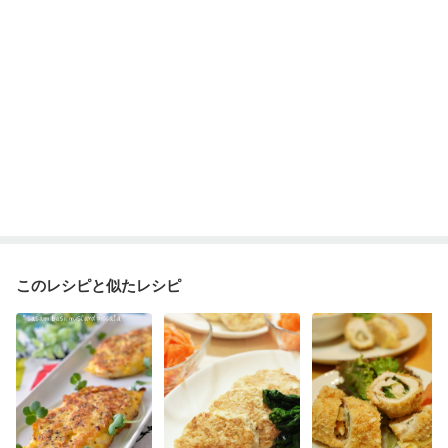
このレシピと似たレシピ