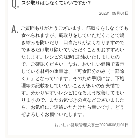
スジ取りはしなくていいですか？
2023年08月01日
ご質問ありがとうございます。筋取りをしなくても
食べられますが、筋取りをしていただくことで焼
き縮みを防いだり、口当たりがよくなりますので
できるだけ取り除いていただくことをおすすめい
たします。レシピの注釈に記載いたしましたの
で、ご確認ください。なお、おいしい健康で表示
している材料の重量は、「可食部分のみ（一部除
く）」となっています。そのため手順には、下処
理等の記載をしていないことが多いのが実情で
す。分かりやすいレシピになるよう改善してまい
りますので、またお気づきの点などございました
ら、お気軽にご連絡いただけたら幸いです。どう
ぞよろしくお願いいたします。
おいしい健康管理栄養士
2023年08月01日