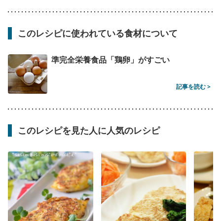
このレシピに使われている食材について
準完全栄養食品「鶏卵」がすごい
記事を読む >
このレシピを見た人に人気のレシピ