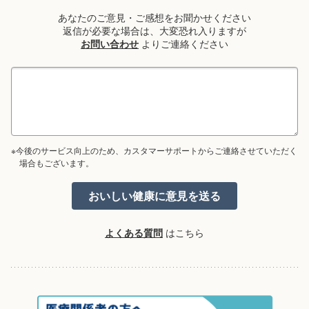
あなたのご意見・ご感想をお聞かせください
返信が必要な場合は、大変恐れ入りますが
お問い合わせ
よりご連絡ください
※今後のサービス向上のため、カスタマーサポートからご連絡させていただく
場合もございます。
よくある質問
はこちら