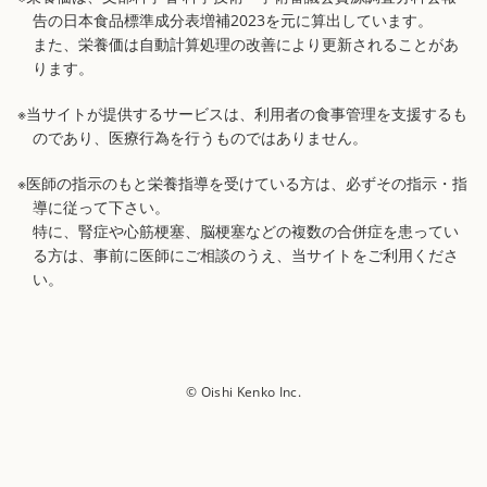
告の日本食品標準成分表増補2023を元に算出しています。
また、栄養価は自動計算処理の改善により更新されることがあ
ります。
※当サイトが提供するサービスは、利用者の食事管理を支援するも
のであり、医療行為を行うものではありません。
※医師の指示のもと栄養指導を受けている方は、必ずその指示・指
導に従って下さい。
特に、腎症や心筋梗塞、脳梗塞などの複数の合併症を患ってい
る方は、事前に医師にご相談のうえ、当サイトをご利用くださ
い。
© Oishi Kenko Inc.