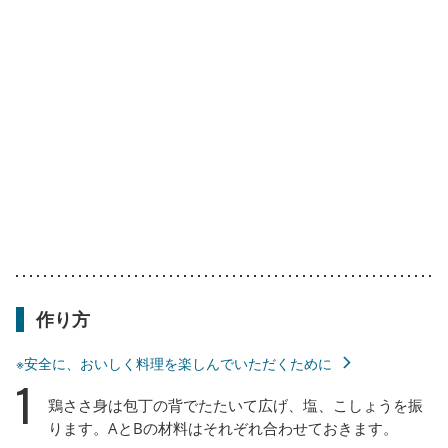
作り方
※安全に、おいしく料理を楽しんでいただくために
1
鶏ささ身は包丁の背でたたいて広げ、塩、こしょうを振
ります。AとBの材料はそれぞれ合わせておきます。