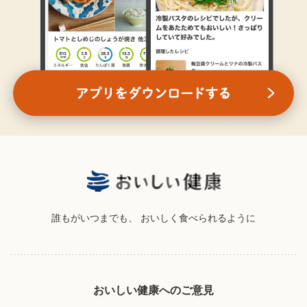
誰もがいつまでも、
おいしく食べられるように
おいしい健康へのご意見