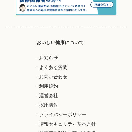
おいしい健康について
お知らせ
よくある質問
お問い合わせ
利用規約
運営会社
採用情報
プライバシーポリシー
情報セキュリティ基本方針