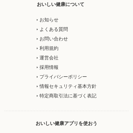
おいしい健康について
お知らせ
よくある質問
お問い合わせ
利用規約
運営会社
採用情報
プライバシーポリシー
情報セキュリティ基本方針
特定商取引法に基づく表記
おいしい健康アプリを使おう