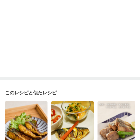
このレシピと似たレシピ