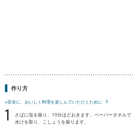
作り方
※安全に、おいしく料理を楽しんでいただくために
1
さばに塩を振り、10分ほどおきます。ペーパータオルで
水けを取り、こしょうを振ります。