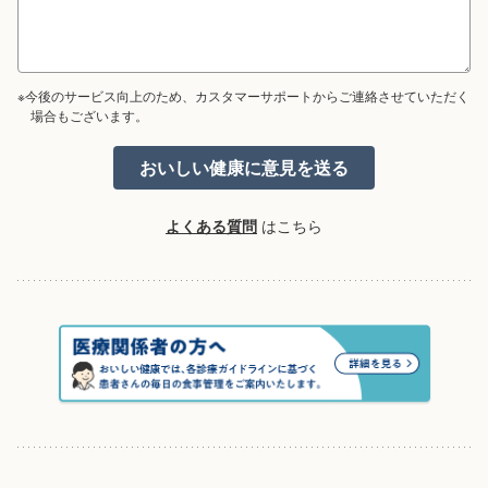
※今後のサービス向上のため、カスタマーサポートからご連絡させていただく
場合もございます。
よくある質問
はこちら