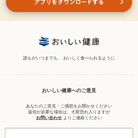
誰もがいつまでも、
おいしく食べられるように
おいしい健康へのご意見
あなたのご意見・ご感想をお聞かせください
返信が必要な場合は、大変恐れ入りますが
お問い合わせ
よりご連絡ください