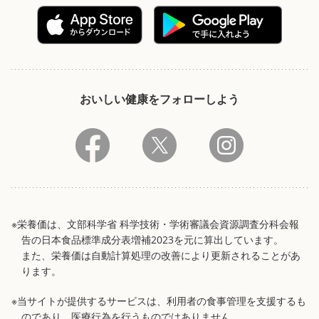
おいしい健康をフォローしよう
※栄養価は、文部科学省 科学技術・学術審議会資源調査分科会報
告の日本食品標準成分表増補2023を元に算出しています。
また、栄養価は自動計算処理の改善により更新されることがあ
ります。
※当サイトが提供するサービスは、利用者の食事管理を支援するも
のであり、医療行為を行うものではありません。