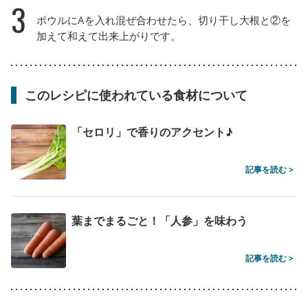
3
ボウルにAを入れ混ぜ合わせたら、切り干し大根と②を
加えて和えて出来上がりです。
このレシピに使われている食材について
「セロリ」で香りのアクセント♪
記事を読む >
葉までまるごと！「人参」を味わう
記事を読む >