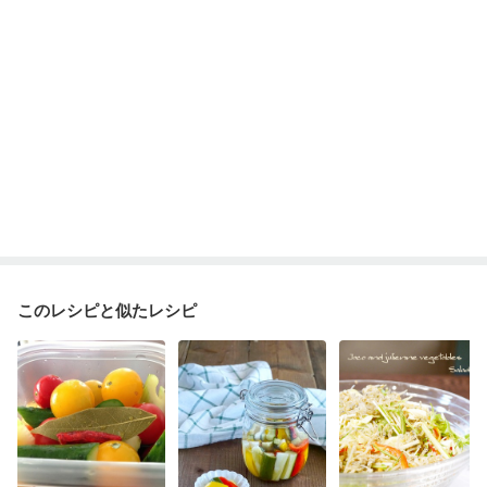
このレシピと似たレシピ