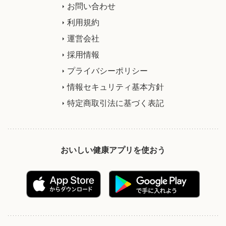
お問い合わせ
利用規約
運営会社
採用情報
プライバシーポリシー
情報セキュリティ基本方針
特定商取引法に基づく表記
おいしい健康アプリを使おう