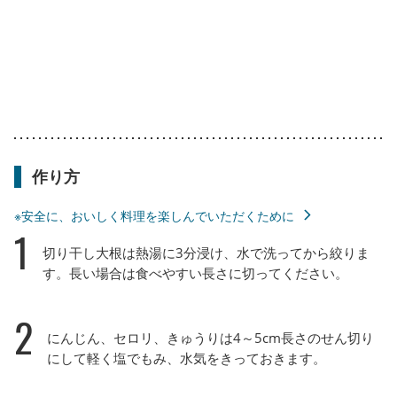
作り方
※安全に、おいしく料理を楽しんでいただくために
1
切り干し大根は熱湯に3分浸け、水で洗ってから絞りま
す。長い場合は食べやすい長さに切ってください。
2
にんじん、セロリ、きゅうりは4～5cm長さのせん切り
にして軽く塩でもみ、水気をきっておきます。