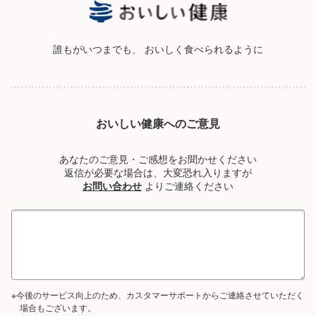
誰もがいつまでも、
おいしく食べられるように
おいしい健康へのご意見
あなたのご意見・ご感想をお聞かせください
返信が必要な場合は、大変恐れ入りますが
お問い合わせ
よりご連絡ください
※今後のサービス向上のため、カスタマーサポートからご連絡させていただく
場合もございます。