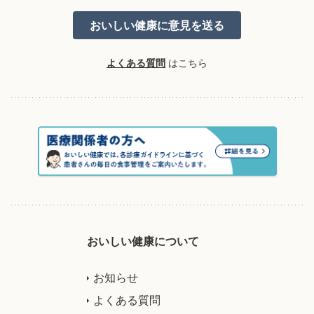
よくある質問
はこちら
おいしい健康について
お知らせ
よくある質問