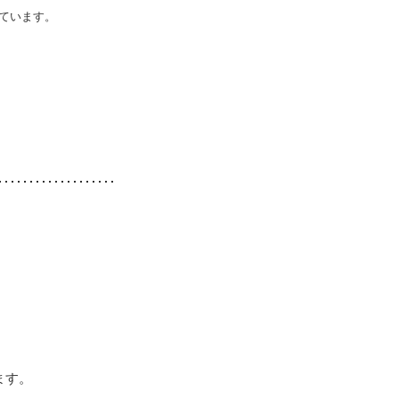
ています。
ます。