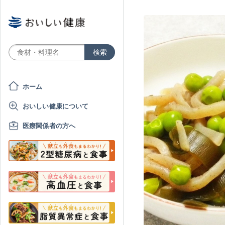
ホーム
おいしい健康について
医療関係者の方へ