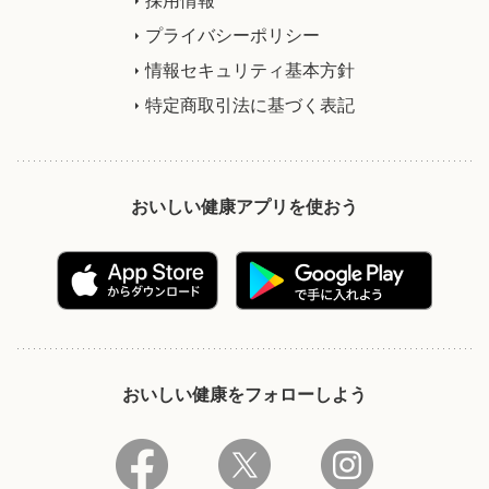
プライバシーポリシー
情報セキュリティ基本方針
特定商取引法に基づく表記
おいしい健康アプリを使おう
おいしい健康をフォローしよう