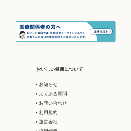
おいしい健康について
お知らせ
よくある質問
お問い合わせ
利用規約
運営会社
採用情報