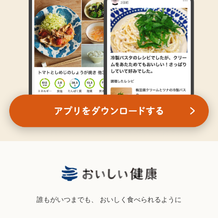
誰もがいつまでも、
おいしく食べられるように