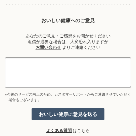
おいしい健康へのご意見
あなたのご意見・ご感想をお聞かせください
返信が必要な場合は、大変恐れ入りますが
お問い合わせ
よりご連絡ください
※今後のサービス向上のため、カスタマーサポートからご連絡させていただく
場合もございます。
よくある質問
はこちら