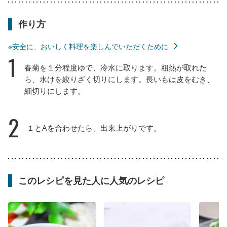
作り方
※安全に、おいしく料理を楽しんでいただくために
1
春菊を１分程度ゆで、冷水に取ります。粗熱が取れた
ら、水けを絞りざく切りにします。長いもは皮をむき、
細切りにします。
2
１とAを合わせたら、出来上がりです。
このレシピを見た人に人気のレシピ