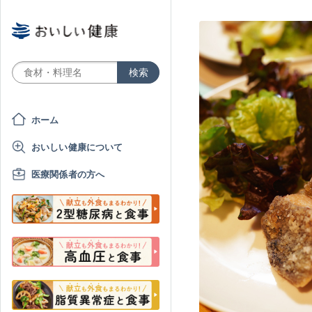
ホーム
おいしい健康について
医療関係者の方へ