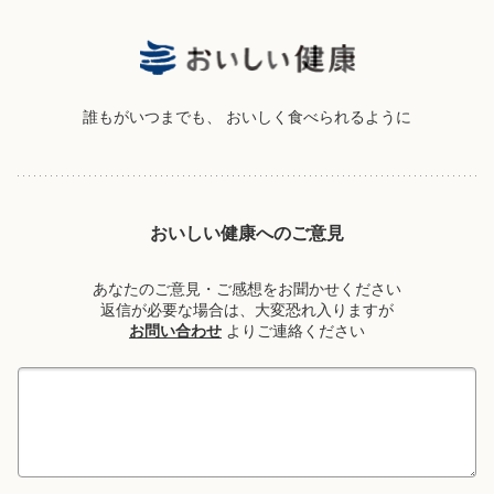
誰もがいつまでも、
おいしく食べられるように
おいしい健康へのご意見
あなたのご意見・ご感想をお聞かせください
返信が必要な場合は、大変恐れ入りますが
お問い合わせ
よりご連絡ください