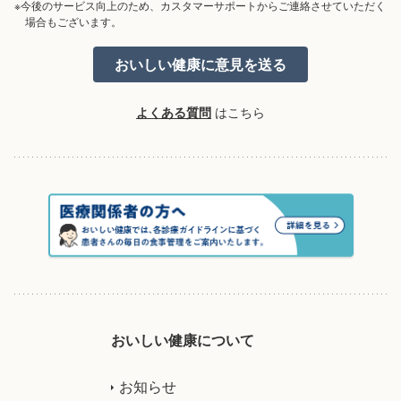
※今後のサービス向上のため、カスタマーサポートからご連絡させていただく
場合もございます。
よくある質問
はこちら
おいしい健康について
お知らせ