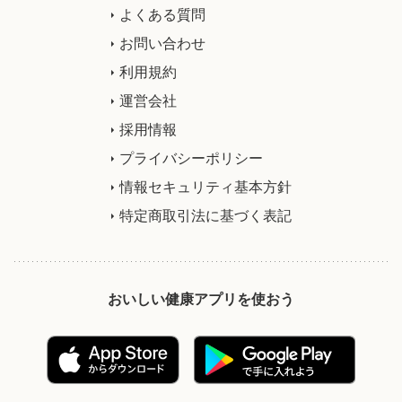
よくある質問
お問い合わせ
利用規約
運営会社
採用情報
プライバシーポリシー
情報セキュリティ基本方針
特定商取引法に基づく表記
おいしい健康アプリを使おう