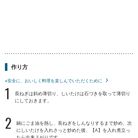
作り方
※安全に、おいしく料理を楽しんでいただくために
1
長ねぎは斜め薄切り、しいたけは石づきを取って薄切り
にしておきます。
2
鍋にごま油を熱し、長ねぎをしんなりするまで炒め、次
にしいたけを入れさっと炒めた後、【A】を入れ煮立っ
たら出来上がりです。