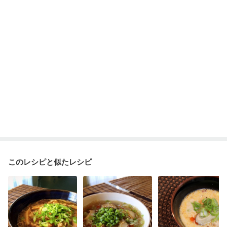
このレシピと似たレシピ