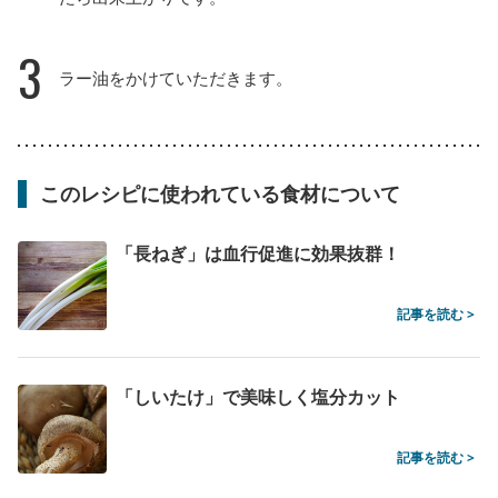
3
ラー油をかけていただきます。
このレシピに使われている食材について
「長ねぎ」は血行促進に効果抜群！
記事を読む >
「しいたけ」で美味しく塩分カット
記事を読む >