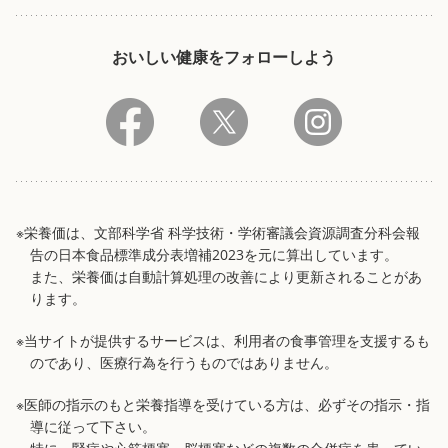
おいしい健康をフォローしよう
※栄養価は、文部科学省 科学技術・学術審議会資源調査分科会報
告の日本食品標準成分表増補2023を元に算出しています。
また、栄養価は自動計算処理の改善により更新されることがあ
ります。
※当サイトが提供するサービスは、利用者の食事管理を支援するも
のであり、医療行為を行うものではありません。
※医師の指示のもと栄養指導を受けている方は、必ずその指示・指
導に従って下さい。