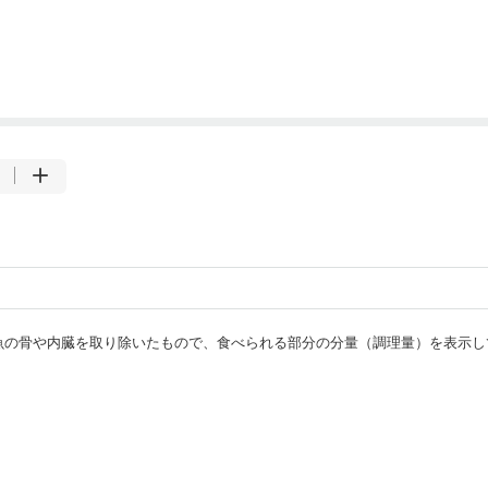
・魚の骨や内臓を取り除いたもので、食べられる部分の分量（調理量）を表示し