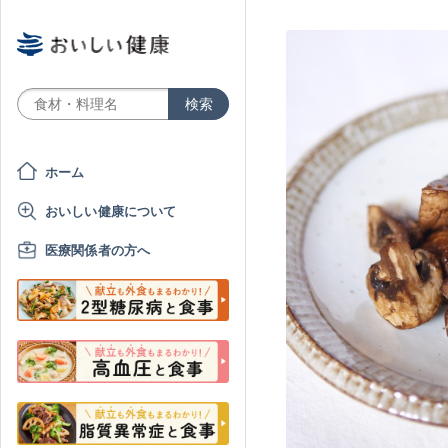
ホーム
おいしい健康について
医療関係者の方へ