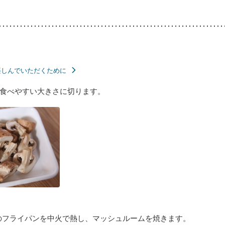
楽しんでいただくために
食べやすい大きさに切ります。
のフライパンを中火で熱し、マッシュルームを焼きます。