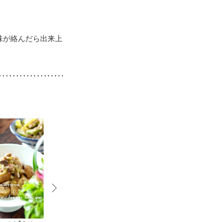
味が絡んだら出来上