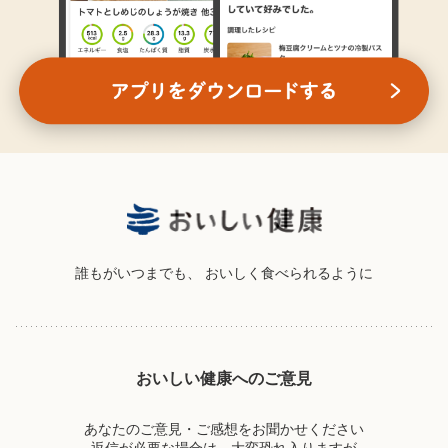
誰もがいつまでも、
おいしく食べられるように
おいしい健康へのご意見
あなたのご意見・ご感想をお聞かせください
返信が必要な場合は、大変恐れ入りますが