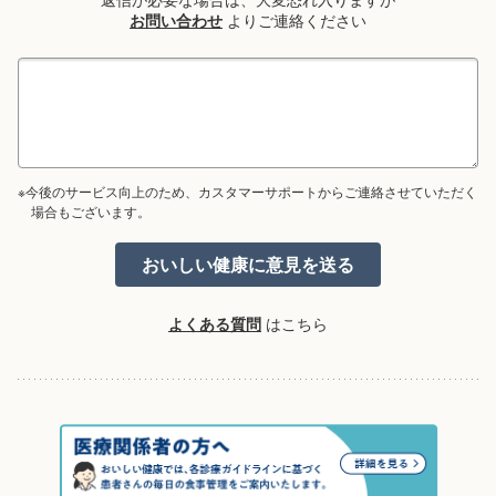
お問い合わせ
よりご連絡ください
※今後のサービス向上のため、カスタマーサポートからご連絡させていただく
場合もございます。
よくある質問
はこちら