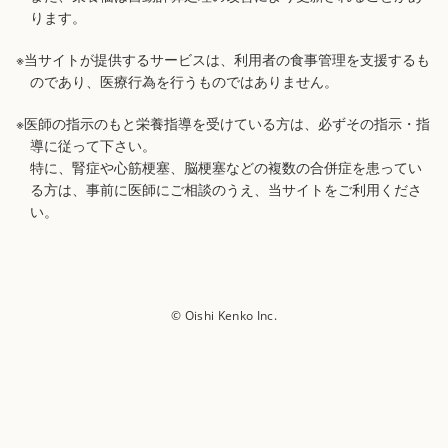
ります。
※当サイトが提供するサービスは、利用者の食事管理を支援するも
のであり、医療行為を行うものではありません。
※医師の指示のもと栄養指導を受けている方は、必ずその指示・指
導に従って下さい。
特に、腎症や心筋梗塞、脳梗塞などの複数の合併症を患ってい
る方は、事前に医師にご相談のうえ、当サイトをご利用くださ
い。
© Oishi Kenko Inc.