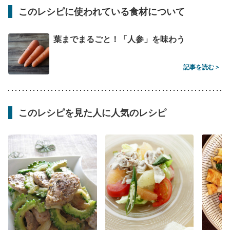
このレシピに使われている食材について
葉までまるごと！「人参」を味わう
記事を読む >
このレシピを見た人に人気のレシピ