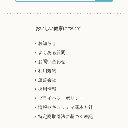
おいしい健康について
お知らせ
よくある質問
お問い合わせ
利用規約
運営会社
採用情報
プライバシーポリシー
情報セキュリティ基本方針
特定商取引法に基づく表記