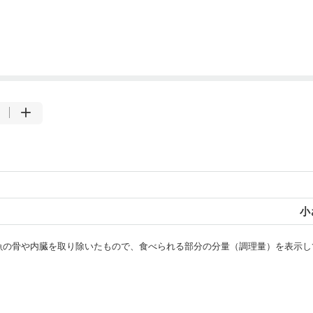
小
・魚の骨や内臓を取り除いたもので、食べられる部分の分量（調理量）を表示し