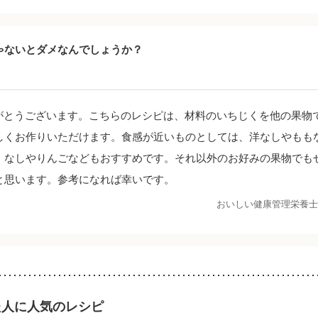
ゃないとダメなんでしょうか？
がとうございます。こちらのレシピは、材料のいちじくを他の果物
しくお作りいただけます。食感が近いものとしては、洋なしやもも
、なしやりんごなどもおすすめです。それ以外のお好みの果物でも
と思います。参考になれば幸いです。
おいしい健康管理栄養士
た人に人気のレシピ