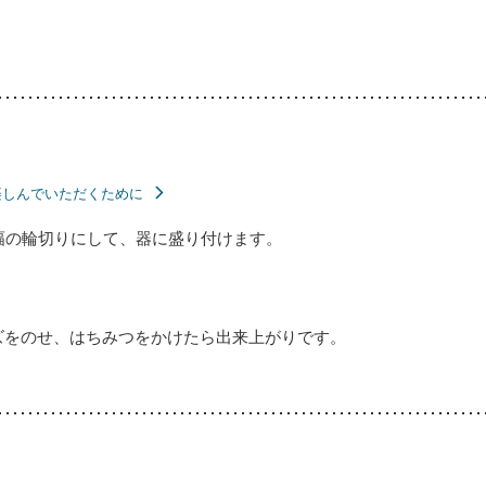
楽しんでいただくために
幅の輪切りにして、器に盛り付けます。
ズをのせ、はちみつをかけたら出来上がりです。