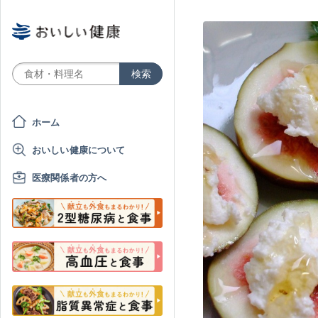
ホーム
おいしい健康について
医療関係者の方へ