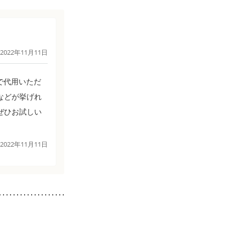
2022年11月11日
で代用いただ
などが挙げれ
ぜひお試しい
2022年11月11日