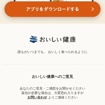
誰もがいつまでも、
おいしく食べられるように
おいしい健康へのご意見
あなたのご意見・ご感想をお聞かせください
返信が必要な場合は、大変恐れ入りますが
お問い合わせ
よりご連絡ください