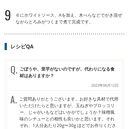
9
６にホワイトソース、Aを加え、木べらなどでかき混ぜ
ながらとろみがつくまで煮て完成です。
レシピQA
ごぼうや、里芋がないのですが、代わりになる食
材はありますか？
2023年06月12日
ご質問ありがとうございます。お好きな具材で代用
いただけたらと思いますが、玉ねぎやブロッコリ
ー、じゃがいもなどはいかがでしょうか？味噌風
味のシチューとの相性も良いかと思います。それ
ぞれ、1人分あたり20g〜30g ほどでお作りくださ