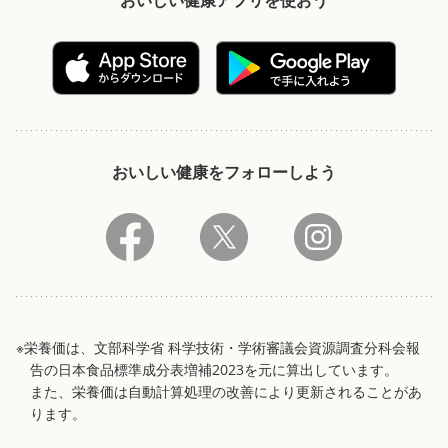
おいしい健康をフォローしよう
※栄養価は、文部科学省 科学技術・学術審議会資源調査分科会報
告の日本食品標準成分表増補2023を元に算出しています。
また、栄養価は自動計算処理の改善により更新されることがあ
ります。