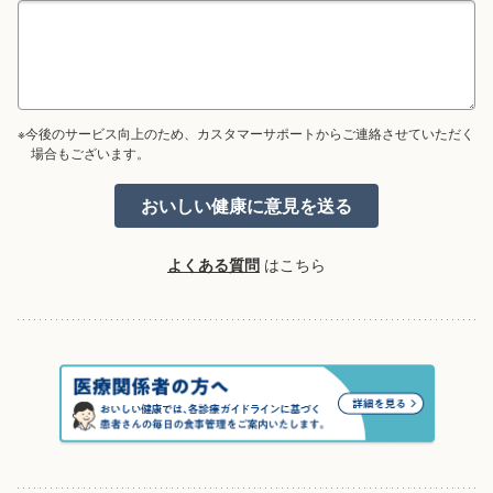
※今後のサービス向上のため、カスタマーサポートからご連絡させていただく
場合もございます。
よくある質問
はこちら