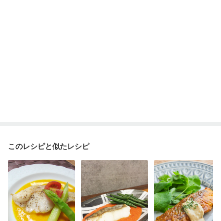
このレシピと似たレシピ