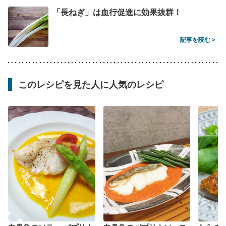
「長ねぎ」は血行促進に効果抜群！
記事を読む >
このレシピを見た人に人気のレシピ