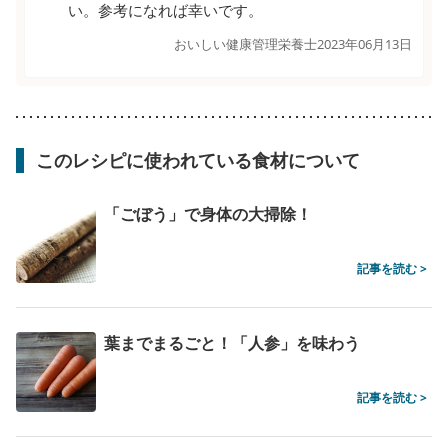
い。参考になれば幸いです。
おいしい健康管理栄養士
2023年06月13日
このレシピに使われている食材について
「ごぼう」で身体の大掃除！
記事を読む >
葉までまるごと！「人参」を味わう
記事を読む >