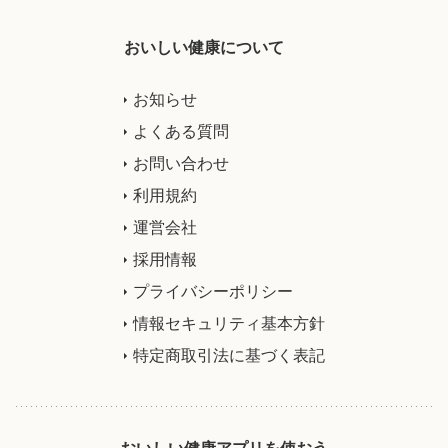
おいしい健康について
お知らせ
よくある質問
お問い合わせ
利用規約
運営会社
採用情報
プライバシーポリシー
情報セキュリティ基本方針
特定商取引法に基づく表記
おいしい健康アプリを使おう