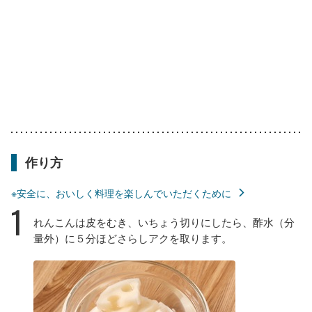
作り方
※安全に、おいしく料理を楽しんでいただくために
1
れんこんは皮をむき、いちょう切りにしたら、酢水（分
量外）に５分ほどさらしアクを取ります。