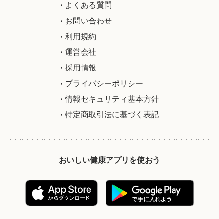
よくある質問
お問い合わせ
利用規約
運営会社
採用情報
プライバシーポリシー
情報セキュリティ基本方針
特定商取引法に基づく表記
おいしい健康アプリを使おう