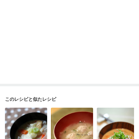
このレシピと似たレシピ