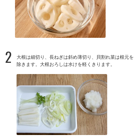
2
大根は細切り、長ねぎは斜め薄切り、貝割れ菜は根元を
除きます。大根おろしは水けを軽くきります。