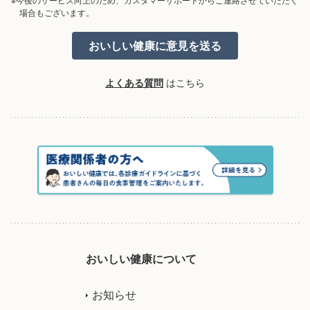
※今後のサービス向上のため、カスタマーサポートからご連絡させていただく
場合もございます。
よくある質問
はこちら
おいしい健康について
お知らせ