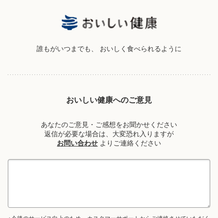
誰もがいつまでも、
おいしく食べられるように
おいしい健康へのご意見
あなたのご意見・ご感想をお聞かせください
返信が必要な場合は、大変恐れ入りますが
お問い合わせ
よりご連絡ください