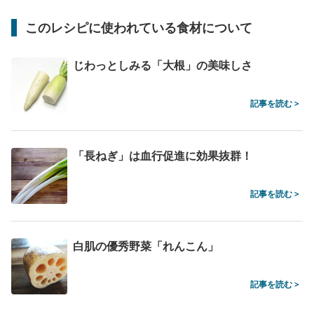
このレシピに使われている食材について
じわっとしみる「大根」の美味しさ
記事を読む >
「長ねぎ」は血行促進に効果抜群！
記事を読む >
白肌の優秀野菜「れんこん」
記事を読む >