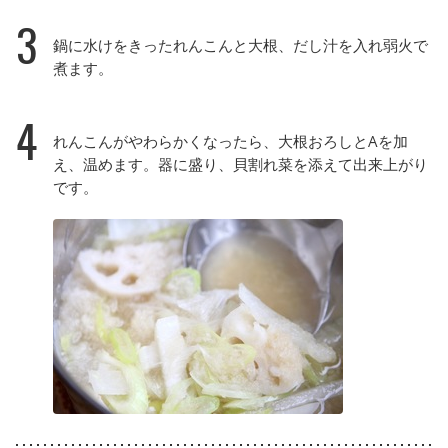
3
鍋に水けをきったれんこんと大根、だし汁を入れ弱火で
煮ます。
4
れんこんがやわらかくなったら、大根おろしとAを加
え、温めます。器に盛り、貝割れ菜を添えて出来上がり
です。