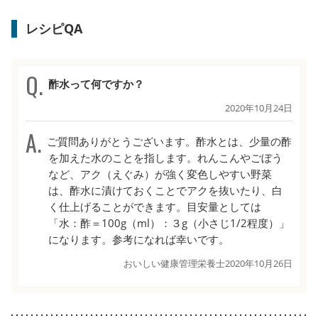
レシピQA
酢水って何ですか？
2020年10月24日
ご質問ありがとうございます。酢水とは、少量の酢
を加えた水のことを指します。れんこんやごぼう
など、アク（えぐみ）が強く変色しやすい野菜
は、酢水に漬けておくことでアクを抜いたり、白
く仕上げることができます。目安量としては
「水：酢＝100g（ml）：３g（小さじ1/2程度）」
になります。参考になれば幸いです。
おいしい健康管理栄養士
2020年10月26日