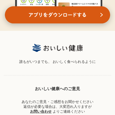
誰もがいつまでも、
おいしく食べられるように
おいしい健康へのご意見
あなたのご意見・ご感想をお聞かせください
返信が必要な場合は、大変恐れ入りますが
お問い合わせ
よりご連絡ください