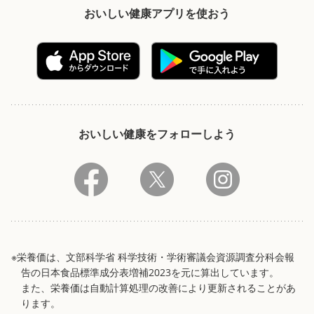
おいしい健康アプリを使おう
おいしい健康をフォローしよう
※栄養価は、文部科学省 科学技術・学術審議会資源調査分科会報
告の日本食品標準成分表増補2023を元に算出しています。
また、栄養価は自動計算処理の改善により更新されることがあ
ります。