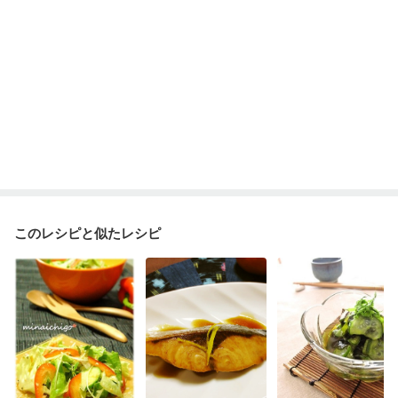
このレシピと似たレシピ