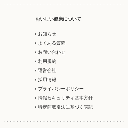
おいしい健康について
お知らせ
よくある質問
お問い合わせ
利用規約
運営会社
採用情報
プライバシーポリシー
情報セキュリティ基本方針
特定商取引法に基づく表記