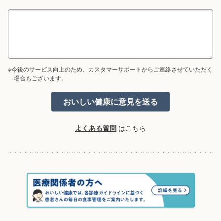
※今後のサービス向上のため、カスタマーサポートからご連絡させていただく
場合もございます。
よくある質問
はこちら