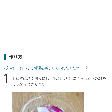
作り方
※安全に、おいしく料理を楽しんでいただくために
1
玉ねぎはざく切りにし、10分ほど水にさらしたら水けを
しっかりときります。