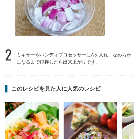
2
ミキサーやハンディプロセッサーにAを入れ、なめらか
になるまで撹拌したら出来上がりです。
このレシピを見た人に人気のレシピ