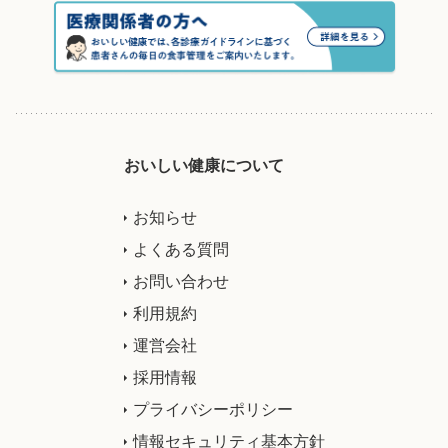
おいしい健康について
お知らせ
よくある質問
お問い合わせ
利用規約
運営会社
採用情報
プライバシーポリシー
情報セキュリティ基本方針