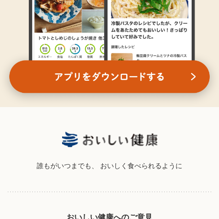
誰もがいつまでも、
おいしく食べられるように
おいしい健康へのご意見