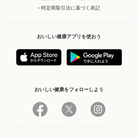
特定商取引法に基づく表記
おいしい健康アプリを使おう
おいしい健康をフォローしよう