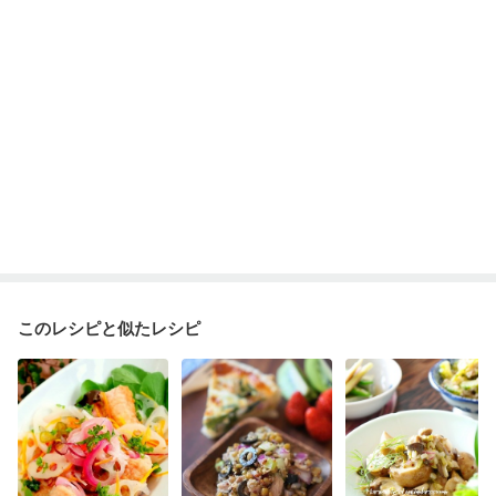
このレシピと似たレシピ