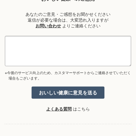
あなたのご意見・ご感想をお聞かせください
返信が必要な場合は、大変恐れ入りますが
お問い合わせ
よりご連絡ください
※今後のサービス向上のため、カスタマーサポートからご連絡させていただく
場合もございます。
よくある質問
はこちら