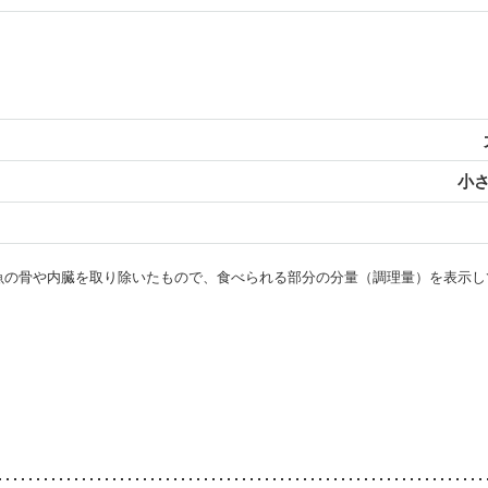
小さ
・魚の骨や内臓を取り除いたもので、食べられる部分の分量（調理量）を表示し