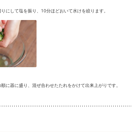
切りにして塩を振り、10分ほどおいて水けを絞ります。
の順に器に盛り、混ぜ合わせたたれをかけて出来上がりです。