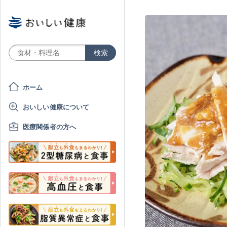
ホーム
おいしい健康について
医療関係者の方へ