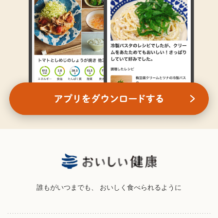
誰もがいつまでも、
おいしく食べられるように