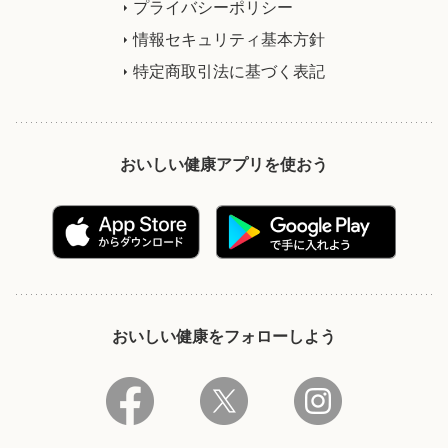
プライバシーポリシー
情報セキュリティ基本方針
特定商取引法に基づく表記
おいしい健康アプリを使おう
おいしい健康をフォローしよう