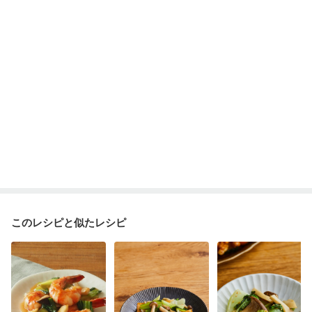
このレシピと似たレシピ