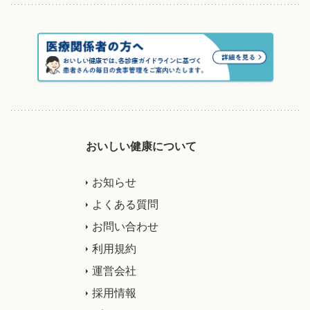
おいしい健康について
お知らせ
よくある質問
お問い合わせ
利用規約
運営会社
採用情報