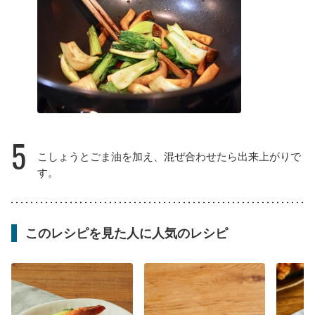
5
こしょうとごま油を加え、混ぜ合わせたら出来上がりで
す。
このレシピを見た人に人気のレシピ