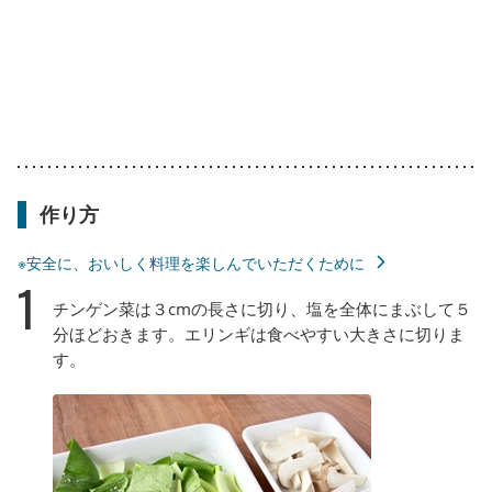
作り方
※安全に、おいしく料理を楽しんでいただくために
1
チンゲン菜は３cmの長さに切り、塩を全体にまぶして５
分ほどおきます。エリンギは食べやすい大きさに切りま
す。