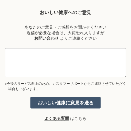
おいしい健康へのご意見
あなたのご意見・ご感想をお聞かせください
返信が必要な場合は、大変恐れ入りますが
お問い合わせ
よりご連絡ください
※今後のサービス向上のため、カスタマーサポートからご連絡させていただく
場合もございます。
よくある質問
はこちら