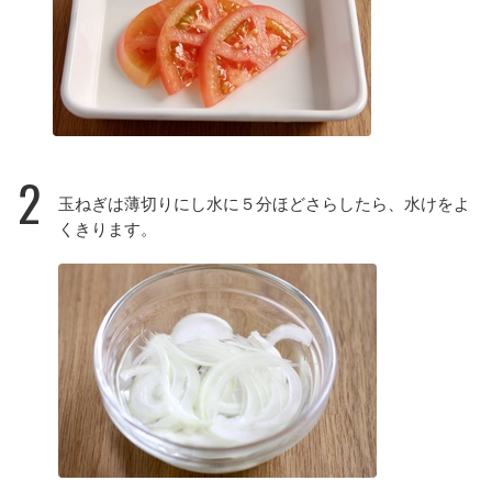
2
玉ねぎは薄切りにし水に５分ほどさらしたら、水けをよ
くきります。