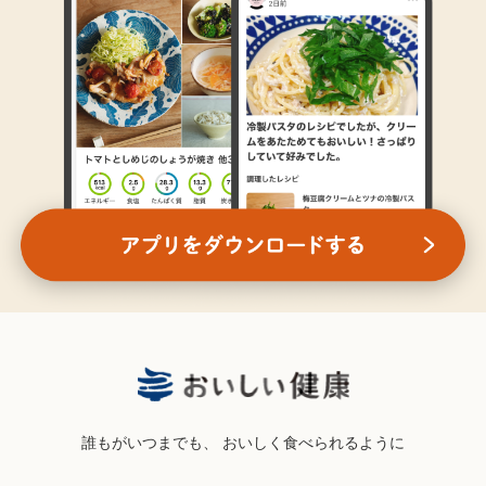
誰もがいつまでも、
おいしく食べられるように