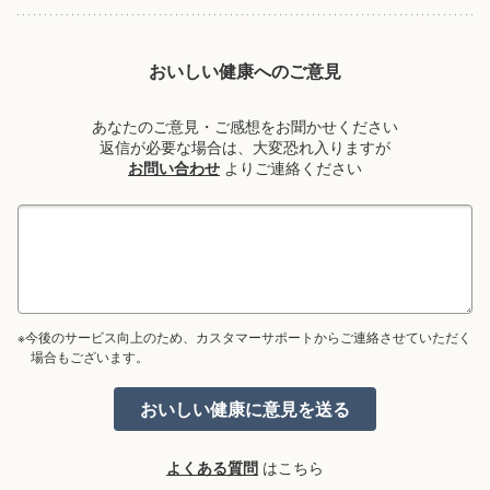
おいしい健康へのご意見
あなたのご意見・ご感想をお聞かせください
返信が必要な場合は、大変恐れ入りますが
お問い合わせ
よりご連絡ください
※今後のサービス向上のため、カスタマーサポートからご連絡させていただく
場合もございます。
よくある質問
はこちら