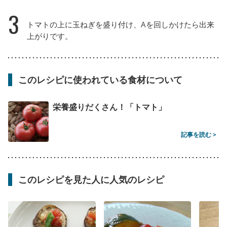
3
トマトの上に玉ねぎを盛り付け、Aを回しかけたら出来
上がりです。
このレシピに使われている食材について
栄養盛りだくさん！「トマト」
記事を読む >
このレシピを見た人に人気のレシピ