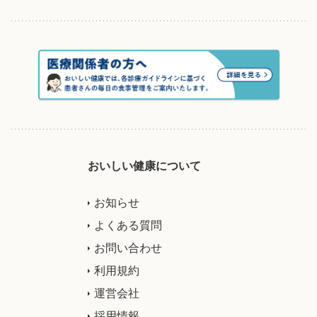
おいしい健康について
お知らせ
よくある質問
お問い合わせ
利用規約
運営会社
採用情報