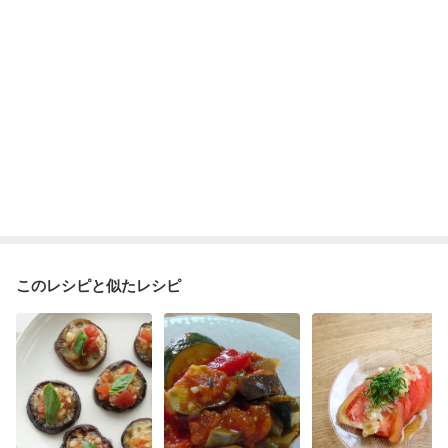
このレシピと似たレシピ