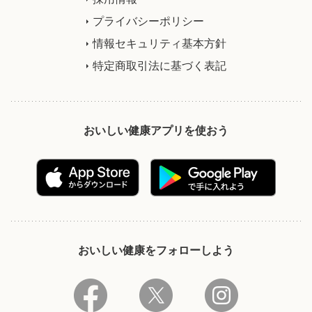
プライバシーポリシー
情報セキュリティ基本方針
特定商取引法に基づく表記
おいしい健康アプリを使おう
おいしい健康をフォローしよう