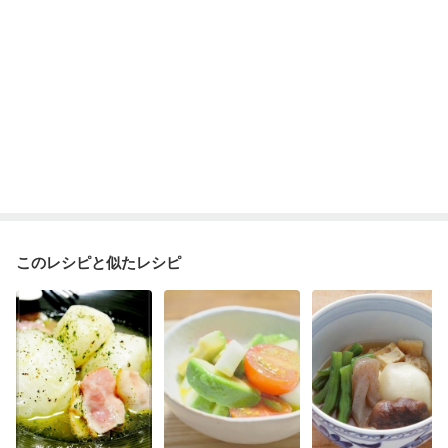
このレシピと似たレシピ