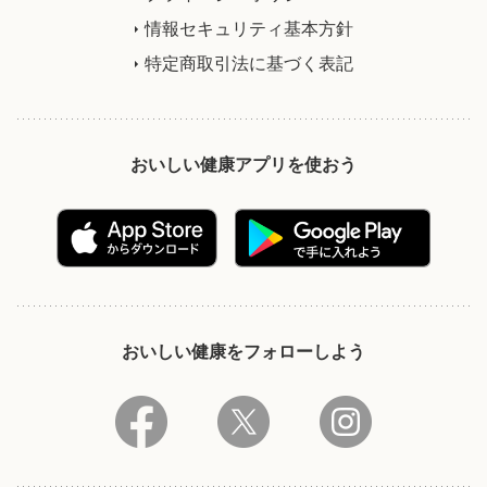
情報セキュリティ基本方針
特定商取引法に基づく表記
おいしい健康アプリを使おう
おいしい健康をフォローしよう