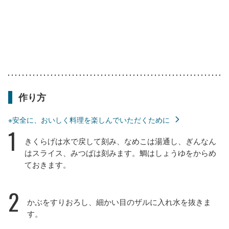
作り方
※安全に、おいしく料理を楽しんでいただくために
1
きくらげは水で戻して刻み、なめこは湯通し、ぎんなん
はスライス、みつばは刻みます。鯛はしょうゆをからめ
ておきます。
2
かぶをすりおろし、細かい目のザルに入れ水を抜きま
す。