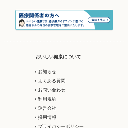
おいしい健康について
お知らせ
よくある質問
お問い合わせ
利用規約
運営会社
採用情報
プライバシーポリシー