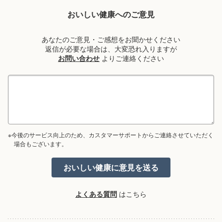
おいしい健康へのご意見
あなたのご意見・ご感想をお聞かせください
返信が必要な場合は、大変恐れ入りますが
お問い合わせ
よりご連絡ください
※今後のサービス向上のため、カスタマーサポートからご連絡させていただく
場合もございます。
よくある質問
はこちら