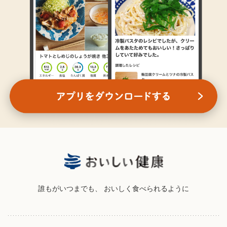
誰もがいつまでも、
おいしく食べられるように