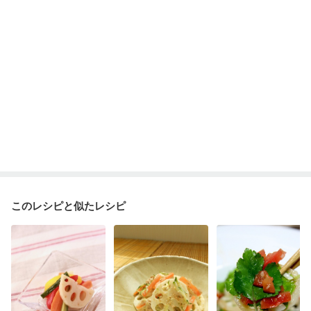
このレシピと似たレシピ