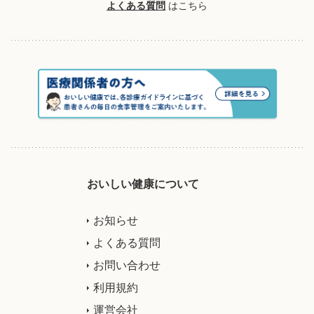
よくある質問
はこちら
おいしい健康について
お知らせ
よくある質問
お問い合わせ
利用規約
運営会社