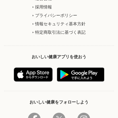
採用情報
プライバシーポリシー
情報セキュリティ基本方針
特定商取引法に基づく表記
おいしい健康アプリを使おう
おいしい健康をフォローしよう