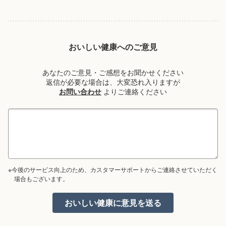
おいしい健康へのご意見
あなたのご意見・ご感想をお聞かせください
返信が必要な場合は、大変恐れ入りますが
お問い合わせ
よりご連絡ください
※今後のサービス向上のため、カスタマーサポートからご連絡させていただく
場合もございます。