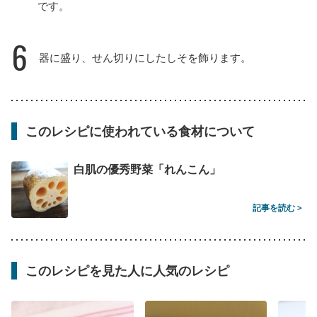
です。
6
器に盛り、せん切りにしたしそを飾ります。
このレシピに使われている食材について
白肌の優秀野菜「れんこん」
記事を読む >
このレシピを見た人に人気のレシピ