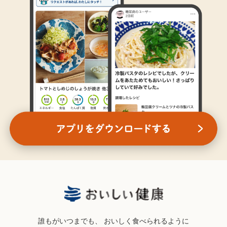
誰もがいつまでも、
おいしく食べられるように