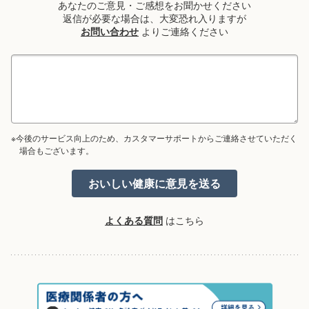
あなたのご意見・ご感想をお聞かせください
返信が必要な場合は、大変恐れ入りますが
お問い合わせ
よりご連絡ください
※今後のサービス向上のため、カスタマーサポートからご連絡させていただく
場合もございます。
よくある質問
はこちら