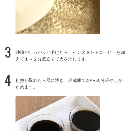
3
砂糖がしっかりと溶けたら、インスタントコーヒーを加
えて１～２分煮立てて火を消します。
4
粗熱が取れたら器に注ぎ、冷蔵庫で20〜30分冷やしか
ためます。