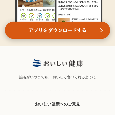
誰もがいつまでも、
おいしく食べられるように
おいしい健康へのご意見