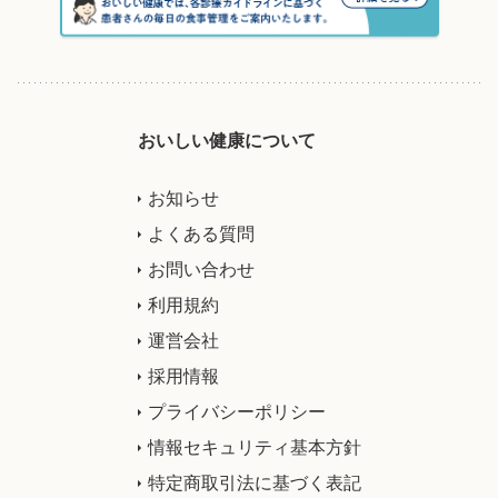
おいしい健康について
お知らせ
よくある質問
お問い合わせ
利用規約
運営会社
採用情報
プライバシーポリシー
情報セキュリティ基本方針
特定商取引法に基づく表記