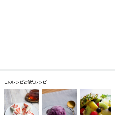
このレシピと似たレシピ