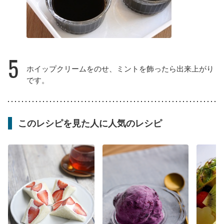
5
ホイップクリームをのせ、ミントを飾ったら出来上がり
です。
このレシピを見た人に人気のレシピ