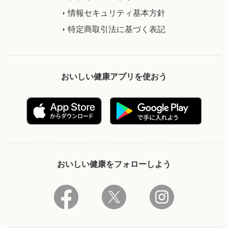
情報セキュリティ基本方針
特定商取引法に基づく表記
おいしい健康アプリを使おう
おいしい健康をフォローしよう