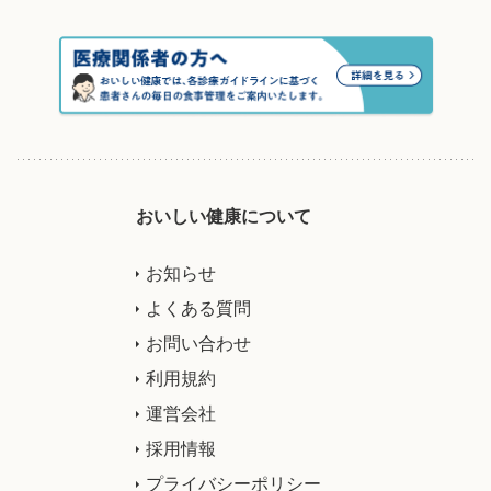
おいしい健康について
お知らせ
よくある質問
お問い合わせ
利用規約
運営会社
採用情報
プライバシーポリシー