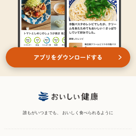
誰もがいつまでも、
おいしく食べられるように