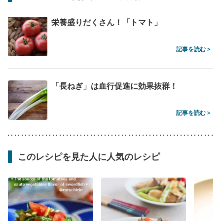
栄養盛りだくさん！「トマト」
記事を読む >
「長ねぎ」は血行促進に効果抜群！
記事を読む >
このレシピを見た人に人気のレシピ