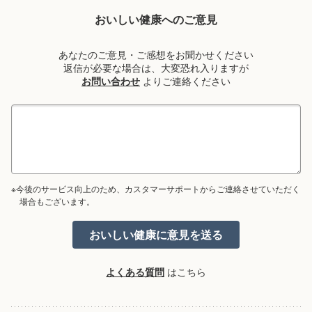
おいしい健康へのご意見
あなたのご意見・ご感想をお聞かせください
返信が必要な場合は、大変恐れ入りますが
お問い合わせ
よりご連絡ください
※今後のサービス向上のため、カスタマーサポートからご連絡させていただく
場合もございます。
よくある質問
はこちら