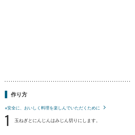
作り方
※安全に、おいしく料理を楽しんでいただくために
1
玉ねぎとにんじんはみじん切りにします。