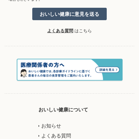
よくある質問
はこちら
おいしい健康について
お知らせ
よくある質問