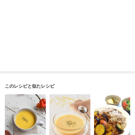
このレシピと似たレシピ