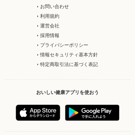
お問い合わせ
利用規約
運営会社
採用情報
プライバシーポリシー
情報セキュリティ基本方針
特定商取引法に基づく表記
おいしい健康アプリを使おう