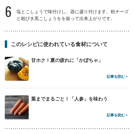
6
塩とこしょうで味付けし、器に盛り付けます。粉チーズ
と粗びき黒こしょうをを振って出来上がりです。
このレシピに使われている食材について
甘ホク！夏の疲れに「かぼちゃ」
記事を読む >
葉までまるごと！「人参」を味わう
記事を読む >