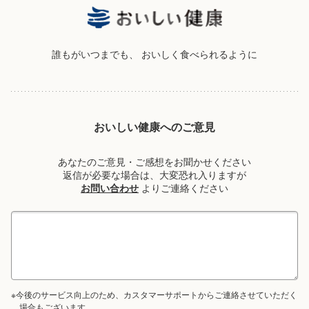
誰もがいつまでも、
おいしく食べられるように
おいしい健康へのご意見
あなたのご意見・ご感想をお聞かせください
返信が必要な場合は、大変恐れ入りますが
お問い合わせ
よりご連絡ください
※今後のサービス向上のため、カスタマーサポートからご連絡させていただく
場合もございます。