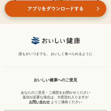
誰もがいつまでも、
おいしく食べられるように
おいしい健康へのご意見
あなたのご意見・ご感想をお聞かせください
返信が必要な場合は、大変恐れ入りますが
お問い合わせ
よりご連絡ください