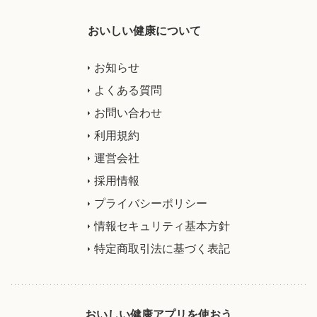
おいしい健康について
お知らせ
よくある質問
お問い合わせ
利用規約
運営会社
採用情報
プライバシーポリシー
情報セキュリティ基本方針
特定商取引法に基づく表記
おいしい健康アプリを使おう