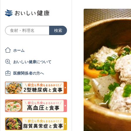
ホーム
おいしい健康について
医療関係者の方へ