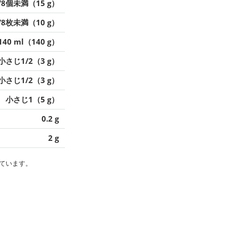
/8個未満（15 g）
/8枚未満（10 g）
140 ml（140 g）
小さじ1/2（3 g）
小さじ1/2（3 g）
小さじ1（5 g）
0.2 g
2 g
ています。