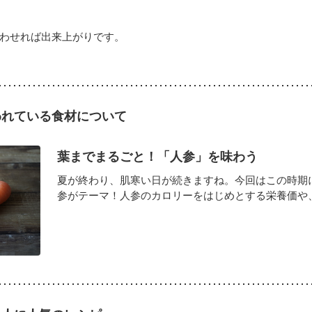
合わせれば出来上がりです。
われている食材について
葉までまるごと！「人参」を味わう
夏が終わり、肌寒い日が続きますね。今回はこの時期
参がテーマ！人参のカロリーをはじめとする栄養価や、葉