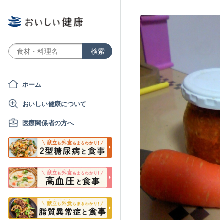
ホーム
おいしい健康について
医療関係者の方へ