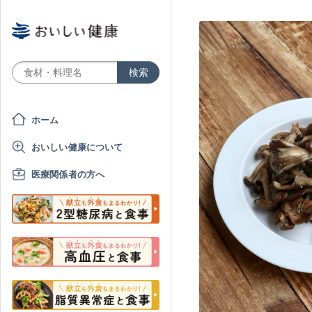
ホーム
おいしい健康について
医療関係者の方へ