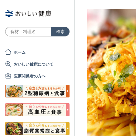
ホーム
おいしい健康について
医療関係者の方へ