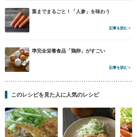
葉までまるごと！「人参」を味わう
記事を読む >
準完全栄養食品「鶏卵」がすごい
記事を読む >
このレシピを見た人に人気のレシピ