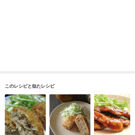
このレシピと似たレシピ