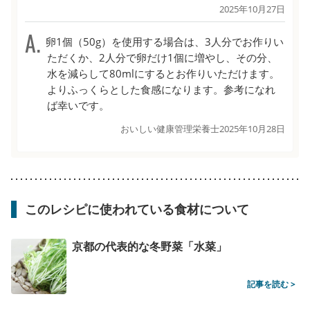
2025年10月27日
卵1個（50g）を使用する場合は、3人分でお作りい
ただくか、2人分で卵だけ1個に増やし、その分、
水を減らして80mlにするとお作りいただけます。
よりふっくらとした食感になります。参考になれ
ば幸いです。
おいしい健康管理栄養士
2025年10月28日
このレシピに使われている食材について
京都の代表的な冬野菜「水菜」
記事を読む >