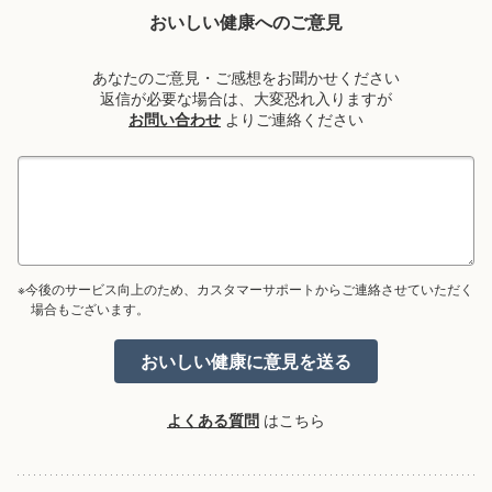
おいしい健康へのご意見
あなたのご意見・ご感想をお聞かせください
返信が必要な場合は、大変恐れ入りますが
お問い合わせ
よりご連絡ください
※今後のサービス向上のため、カスタマーサポートからご連絡させていただく
場合もございます。
よくある質問
はこちら