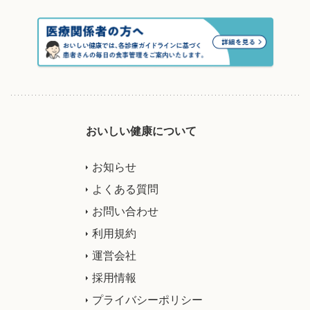
おいしい健康について
お知らせ
よくある質問
お問い合わせ
利用規約
運営会社
採用情報
プライバシーポリシー