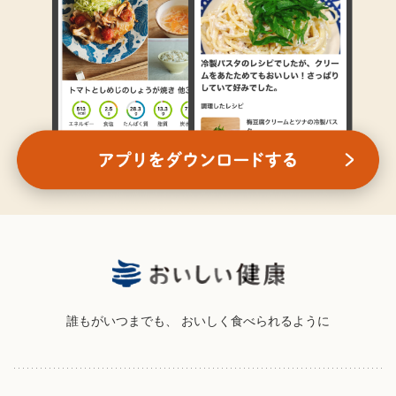
誰もがいつまでも、
おいしく食べられるように