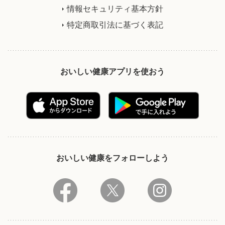
情報セキュリティ基本方針
特定商取引法に基づく表記
おいしい健康アプリを使おう
おいしい健康をフォローしよう