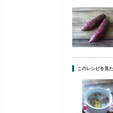
このレシピを見