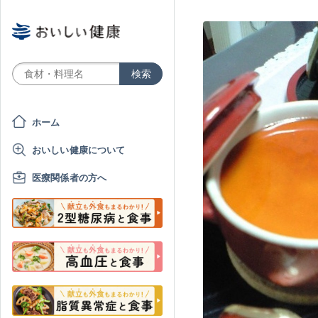
ホーム
おいしい健康について
医療関係者の方へ