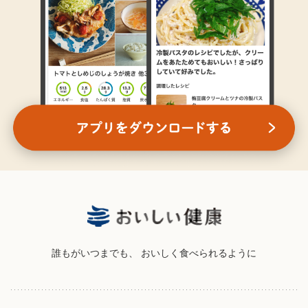
誰もがいつまでも、
おいしく食べられるように