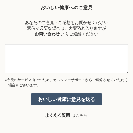
おいしい健康へのご意見
あなたのご意見・ご感想をお聞かせください
返信が必要な場合は、大変恐れ入りますが
お問い合わせ
よりご連絡ください
※今後のサービス向上のため、カスタマーサポートからご連絡させていただく
場合もございます。
よくある質問
はこちら