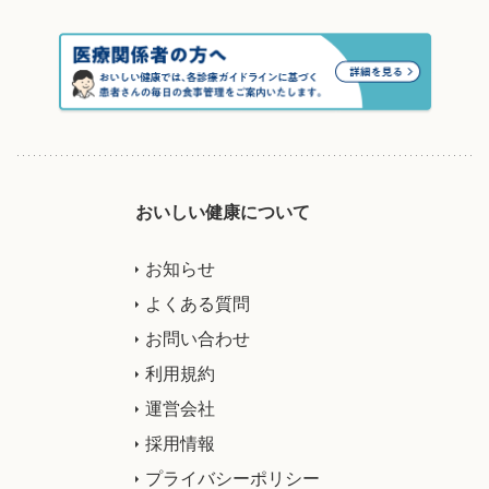
おいしい健康について
お知らせ
よくある質問
お問い合わせ
利用規約
運営会社
採用情報
プライバシーポリシー