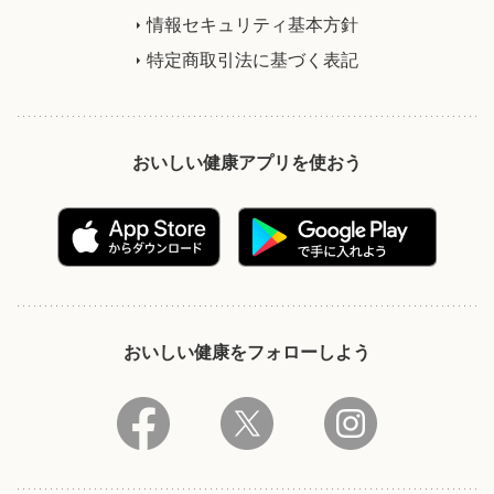
情報セキュリティ基本方針
特定商取引法に基づく表記
おいしい健康アプリを使おう
おいしい健康をフォローしよう