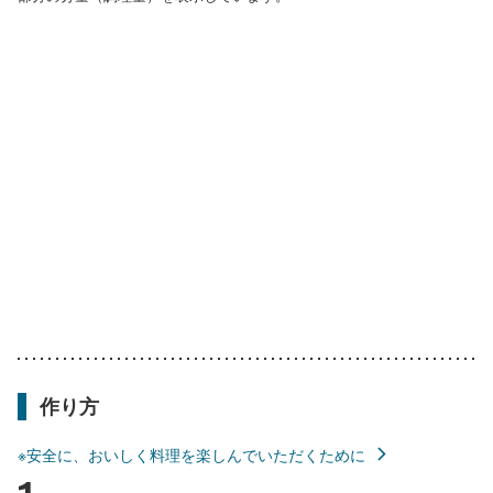
作り方
※安全に、おいしく料理を楽しんでいただくために