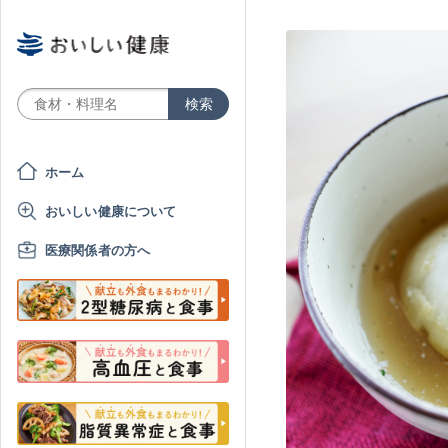
ホーム
おいしい健康について
医療関係者の方へ