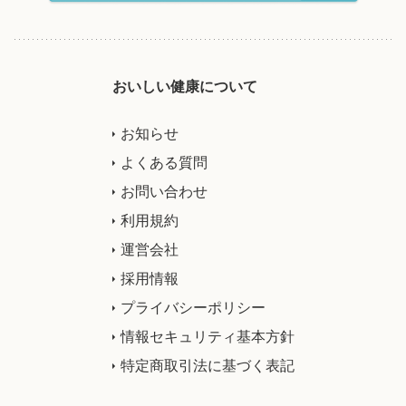
おいしい健康について
お知らせ
よくある質問
お問い合わせ
利用規約
運営会社
採用情報
プライバシーポリシー
情報セキュリティ基本方針
特定商取引法に基づく表記