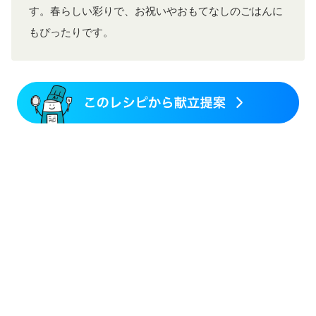
す。春らしい彩りで、お祝いやおもてなしのごはんに
もぴったりです。