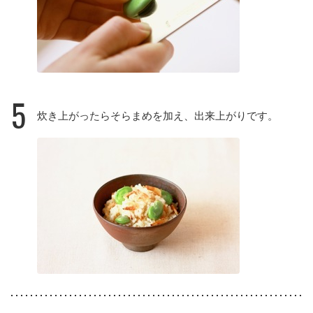
5
炊き上がったらそらまめを加え、出来上がりです。