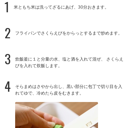
1
米ともち米は洗ってざるにあげ、30分おきます。
2
フライパンでさくらえびをからっとするまで炒めます。
3
炊飯釜に１と分量の水、塩と酒を入れて混ぜ、 さくらえ
びを入れて炊飯します。
4
そらまめはさやから出し、黒い部分に包丁で切り目を入
れてゆで、冷めたら皮をむきます。