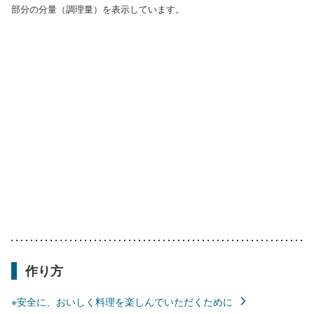
部分の分量（調理量）を表示しています。
作り方
※安全に、おいしく料理を楽しんでいただくために