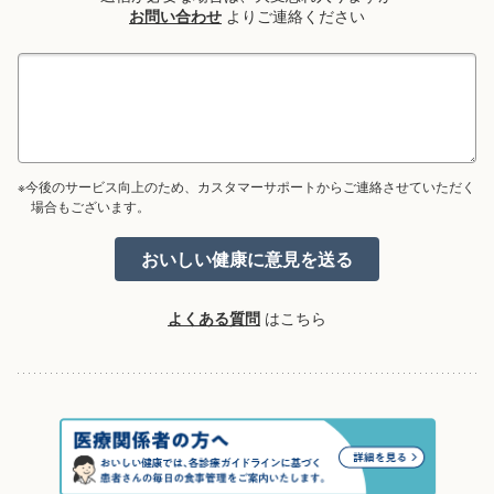
お問い合わせ
よりご連絡ください
※今後のサービス向上のため、カスタマーサポートからご連絡させていただく
場合もございます。
よくある質問
はこちら