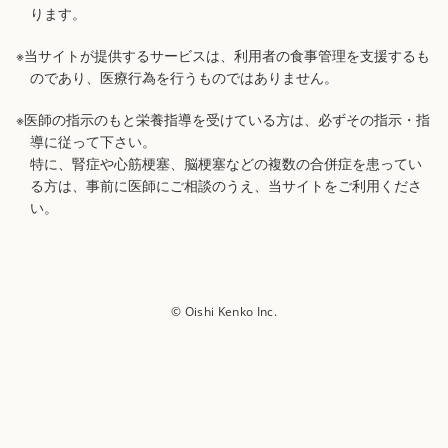
ります。
※当サイトが提供するサービスは、利用者の食事管理を支援するも
のであり、医療行為を行うものではありません。
※医師の指示のもと栄養指導を受けている方は、必ずその指示・指
導に従って下さい。
特に、腎症や心筋梗塞、脳梗塞などの複数の合併症を患ってい
る方は、事前に医師にご相談のうえ、当サイトをご利用くださ
い。
© Oishi Kenko Inc.