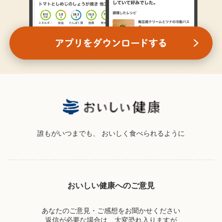
誰もがいつまでも、
おいしく食べられるように
おいしい健康へのご意見
あなたのご意見・ご感想をお聞かせください
返信が必要な場合は、大変恐れ入りますが