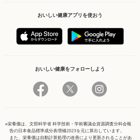
おいしい健康アプリを使おう
おいしい健康をフォローしよう
※栄養価は、文部科学省 科学技術・学術審議会資源調査分科会報
告の日本食品標準成分表増補2023を元に算出しています。
また、栄養価は自動計算処理の改善により更新されることがあ