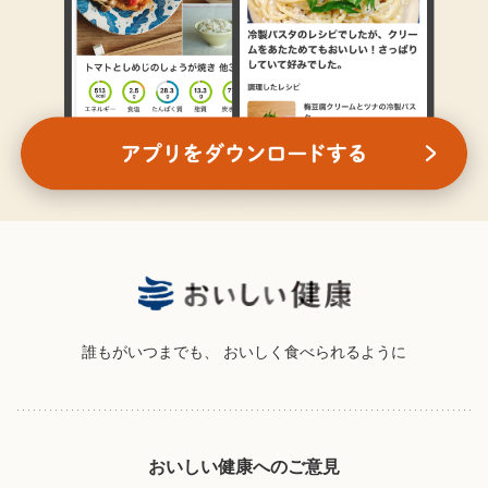
誰もがいつまでも、
おいしく食べられるように
おいしい健康へのご意見