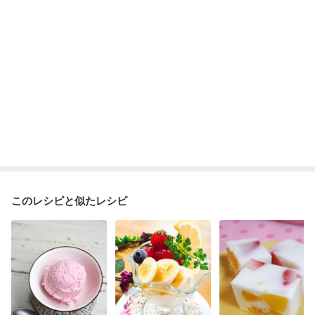
このレシピと似たレシピ