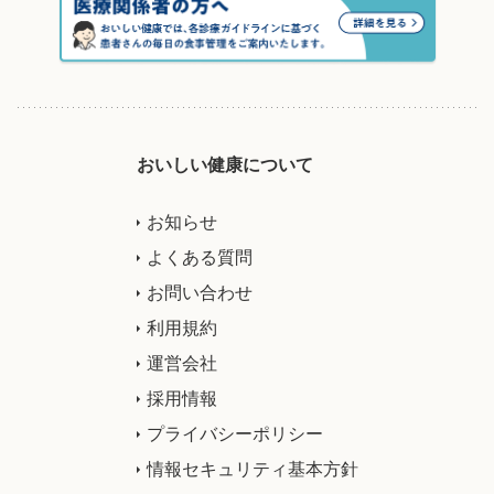
おいしい健康について
お知らせ
よくある質問
お問い合わせ
利用規約
運営会社
採用情報
プライバシーポリシー
情報セキュリティ基本方針