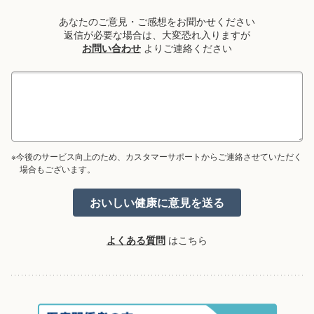
あなたのご意見・ご感想をお聞かせください
返信が必要な場合は、大変恐れ入りますが
お問い合わせ
よりご連絡ください
※今後のサービス向上のため、カスタマーサポートからご連絡させていただく
場合もございます。
よくある質問
はこちら