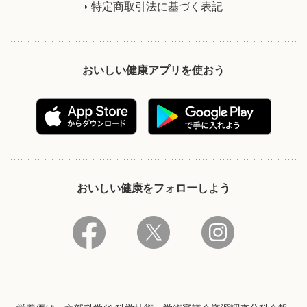
特定商取引法に基づく表記
おいしい健康アプリを使おう
おいしい健康をフォローしよう