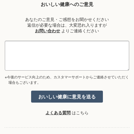
おいしい健康へのご意見
あなたのご意見・ご感想をお聞かせください
返信が必要な場合は、大変恐れ入りますが
お問い合わせ
よりご連絡ください
※今後のサービス向上のため、カスタマーサポートからご連絡させていただく
場合もございます。
よくある質問
はこちら