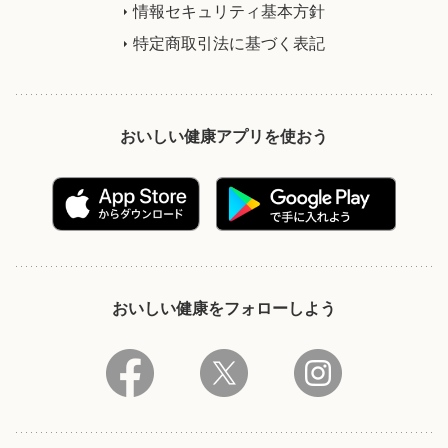
情報セキュリティ基本方針
特定商取引法に基づく表記
おいしい健康アプリを使おう
おいしい健康をフォローしよう