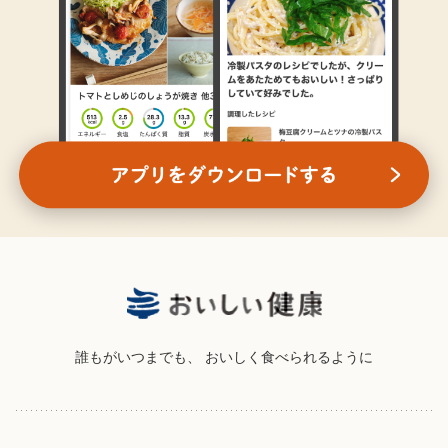
誰もがいつまでも、
おいしく食べられるように