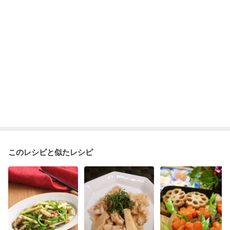
このレシピと似たレシピ