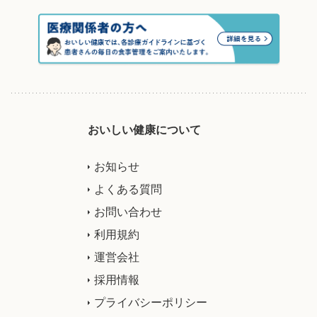
おいしい健康について
お知らせ
よくある質問
お問い合わせ
利用規約
運営会社
採用情報
プライバシーポリシー